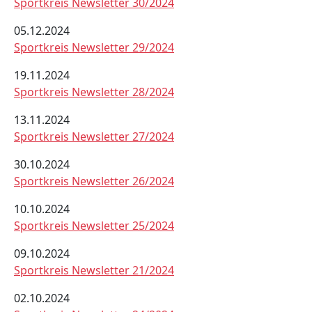
Sportkreis Newsletter 30/2024
05.12.2024
Sportkreis Newsletter 29/2024
19.11.2024
Sportkreis Newsletter 28/2024
13.11.2024
Sportkreis Newsletter 27/2024
30.10.2024
Sportkreis Newsletter 26/2024
10.10.2024
Sportkreis Newsletter 25/2024
09.10.2024
Sportkreis Newsletter 21/2024
02.10.2024