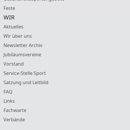
Feste
WIR
Aktuelles
Wir über uns
Newsletter Archiv
Jubiläumsvereine
Vorstand
Service-Stelle Sport
Satzung und Leitbild
FAQ
Links
Fachwarte
Verbände