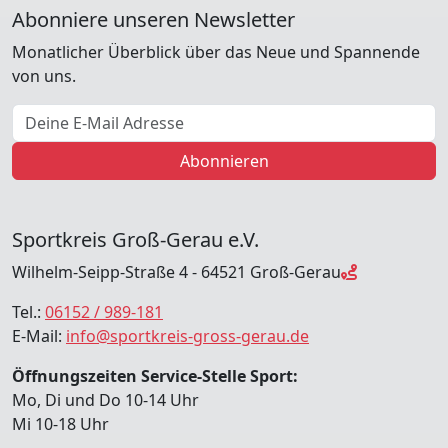
Abonniere unseren Newsletter
Monatlicher Überblick über das Neue und Spannende
von uns.
E-Mail Adresse
Abonnieren
Sportkreis Groß-Gerau e.V.
Wilhelm-Seipp-Straße 4 - 64521 Groß-Gerau
Tel.:
06152 / 989-181
E-Mail:
info@sportkreis-gross-gerau.de
Öffnungszeiten Service-Stelle Sport:
Mo, Di und Do 10-14 Uhr
Mi 10-18 Uhr