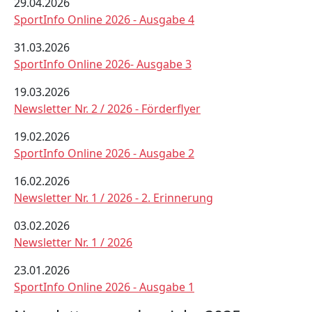
29.04.2026
SportInfo Online 2026 - Ausgabe 4
31.03.2026
SportInfo Online 2026- Ausgabe 3
19.03.2026
Newsletter Nr. 2 / 2026 - Förderflyer
19.02.2026
SportInfo Online 2026 - Ausgabe 2
16.02.2026
Newsletter Nr. 1 / 2026 - 2. Erinnerung
03.02.2026
Newsletter Nr. 1 / 2026
23.01.2026
SportInfo Online 2026 - Ausgabe 1