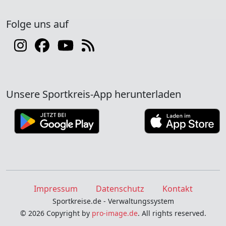
Folge uns auf
Unsere Sportkreis-App herunterladen
Impressum
Datenschutz
Kontakt
Sportkreise.de - Verwaltungssystem
© 2026 Copyright by
pro-image.de
. All rights reserved.