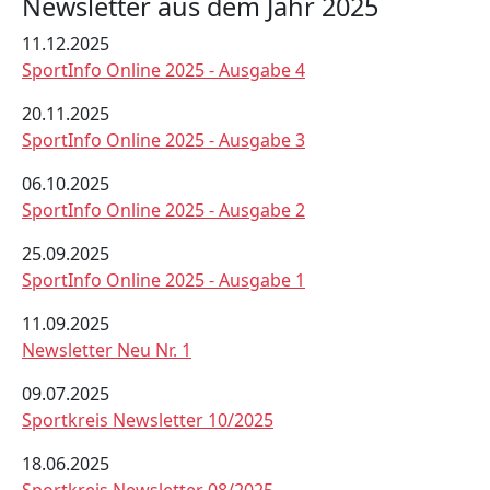
Newsletter aus dem Jahr 2025
11.12.2025
SportInfo Online 2025 - Ausgabe 4
20.11.2025
SportInfo Online 2025 - Ausgabe 3
06.10.2025
SportInfo Online 2025 - Ausgabe 2
25.09.2025
SportInfo Online 2025 - Ausgabe 1
11.09.2025
Newsletter Neu Nr. 1
09.07.2025
Sportkreis Newsletter 10/2025
18.06.2025
Sportkreis Newsletter 08/2025