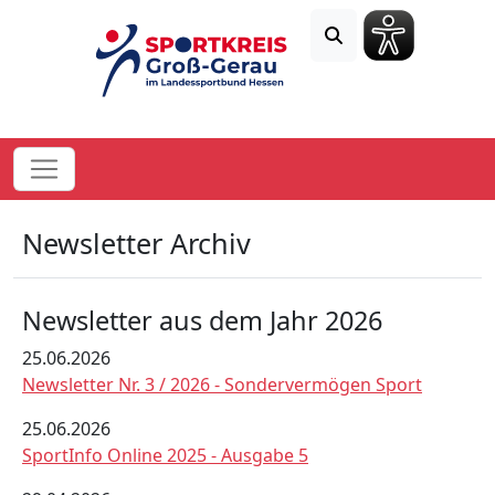
Newsletter Archiv
Newsletter aus dem Jahr 2026
25.06.2026
Newsletter Nr. 3 / 2026 - Sondervermögen Sport
25.06.2026
SportInfo Online 2025 - Ausgabe 5