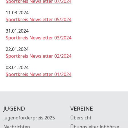
Sportkreis Newsletter 07/2024
11.03.2024
Sportkreis Newsletter 05/2024
31.01.2024
Sportkreis Newsletter 03/2024
22.01.2024
Sportkreis Newsletter 02/2024
08.01.2024
Sportkreis Newsletter 01/2024
JUGEND
VEREINE
Jugendförderpreis 2025
Übersicht
Nachrichten
Übungsleiter Jobbörse