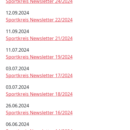
Sportkreis Newsletter 24/2024
12.09.2024
Sportkreis Newsletter 22/2024
11.09.2024
Sportkreis Newsletter 21/2024
11.07.2024
Sportkreis Newsletter 19/2024
03.07.2024
Sportkreis Newsletter 17/2024
03.07.2024
Sportkreis Newsletter 18/2024
26.06.2024
Sportkreis Newsletter 16/2024
06.06.2024