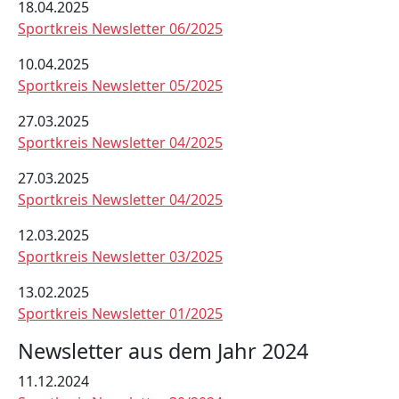
18.04.2025
Sportkreis Newsletter 06/2025
10.04.2025
Sportkreis Newsletter 05/2025
27.03.2025
Sportkreis Newsletter 04/2025
27.03.2025
Sportkreis Newsletter 04/2025
12.03.2025
Sportkreis Newsletter 03/2025
13.02.2025
Sportkreis Newsletter 01/2025
Newsletter aus dem Jahr 2024
11.12.2024