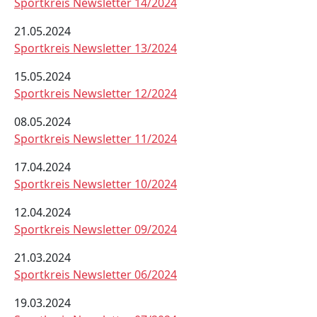
Sportkreis Newsletter 14/2024
21.05.2024
Sportkreis Newsletter 13/2024
15.05.2024
Sportkreis Newsletter 12/2024
08.05.2024
Sportkreis Newsletter 11/2024
17.04.2024
Sportkreis Newsletter 10/2024
12.04.2024
Sportkreis Newsletter 09/2024
21.03.2024
Sportkreis Newsletter 06/2024
19.03.2024