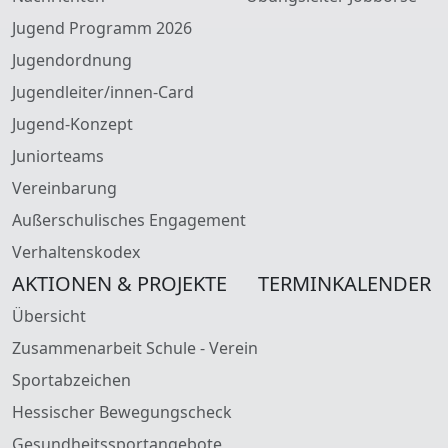
Jugend Programm 2026
Jugendordnung
Jugendleiter/innen-Card
Jugend-Konzept
Juniorteams
Vereinbarung
Außerschulisches Engagement
Verhaltenskodex
AKTIONEN & PROJEKTE
TERMINKALENDER
Übersicht
Zusammenarbeit Schule - Verein
Sportabzeichen
Hessischer Bewegungscheck
Gesundheitssportangebote