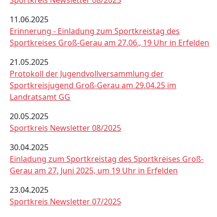
11.06.2025
Erinnerung - Einladung zum Sportkreistag des
Sportkreises Groß-Gerau am 27.06., 19 Uhr in Erfelden
21.05.2025
Protokoll der Jugendvollversammlung der
Sportkreisjugend Groß-Gerau am 29.04.25 im
Landratsamt GG
20.05.2025
Sportkreis Newsletter 08/2025
30.04.2025
Einladung zum Sportkreistag des Sportkreises Groß-
Gerau am 27. Juni 2025, um 19 Uhr in Erfelden
23.04.2025
Sportkreis Newsletter 07/2025