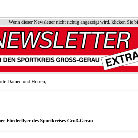
Wenn dieser Newsletter nicht richtig angezeigt wird, klicken Sie b
hrte Damen und Herren,
er Förderflyer des Sportkreises Groß-Gerau