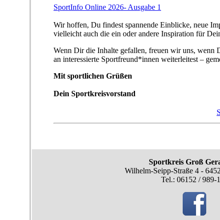
SportInfo Online 2026- Ausgabe 1
Wir hoffen, Du findest spannende Einblicke, neue Im
vielleicht auch die ein oder andere Inspiration für De
Wenn Dir die Inhalte gefallen, freuen wir uns, wenn
an interessierte Sportfreund*innen weiterleitest – g
Mit sportlichen Grüßen
Dein Sportkreisvorstand
S
Sportkreis Groß Gera
Wilhelm-Seipp-Straße 4 - 64
Tel.: 06152 / 989-