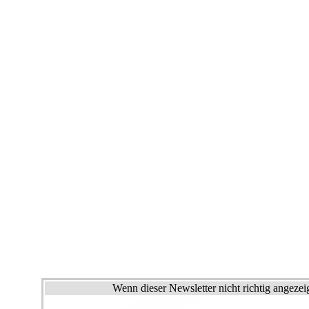
Wenn dieser Newsletter nicht richtig angezeig