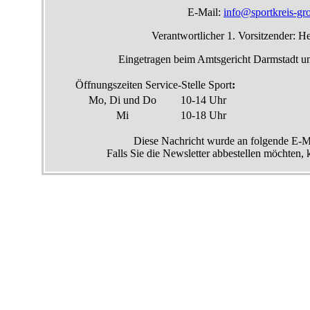
E-Mail:
info@sportkreis-gr
Verantwortlicher 1. Vorsitzender: He
Eingetragen beim Amtsgericht Darmstadt un
Öffnungszeiten Service-Stelle Sport
:
Mo, Di und Do
10-14 Uhr
Mi
10-18 Uhr
Diese Nachricht wurde an folgende E-Ma
Falls Sie die Newsletter abbestellen möchten,