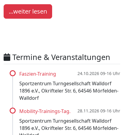
...weiter lesen
Termine & Veranstaltungen
Faszien-Training
24.10.2026 09-16 Uhr
Sportzentrum Turngesellschaft Walldorf
1896 e.V., Okrifteler Str. 6, 64546 Mörfelden-
Walldorf
Mobility-Trainings-Tag.
28.11.2026 09-16 Uhr
Sportzentrum Turngesellschaft Walldorf
1896 e.V., Okrifteler Str. 6, 64546 Mörfelden-