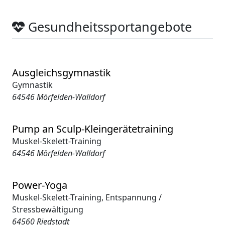
Gesundheitssportangebote
Ausgleichsgymnastik
Gymnastik
64546 Mörfelden-Walldorf
Pump an Sculp-Kleingerätetraining
Muskel-Skelett-Training
64546 Mörfelden-Walldorf
Power-Yoga
Muskel-Skelett-Training, Entspannung /
Stressbewältigung
64560 Riedstadt