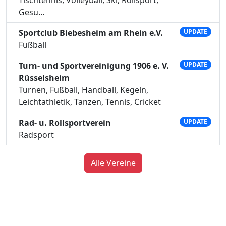
Gesu...
Sportclub Biebesheim am Rhein e.V.
UPDATE
Fußball
Turn- und Sportvereinigung 1906 e. V.
UPDATE
Rüsselsheim
Turnen, Fußball, Handball, Kegeln,
Leichtathletik, Tanzen, Tennis, Cricket
Rad- u. Rollsportverein
UPDATE
Radsport
Alle Vereine