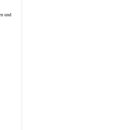
nen und