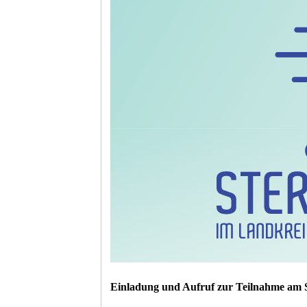
Einladung und Aufruf zur Teilnahme am S