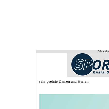
Wenn dies
Sehr geehrte Damen und Herren,