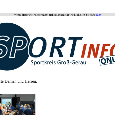
Wenn dieser Newsletter nicht richtig angezeigt wird, klicken Sie bitte
hier
.
rte Damen und Herren,