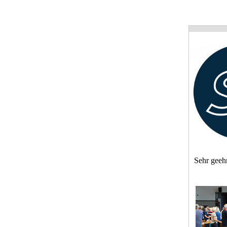
Sehr geeh