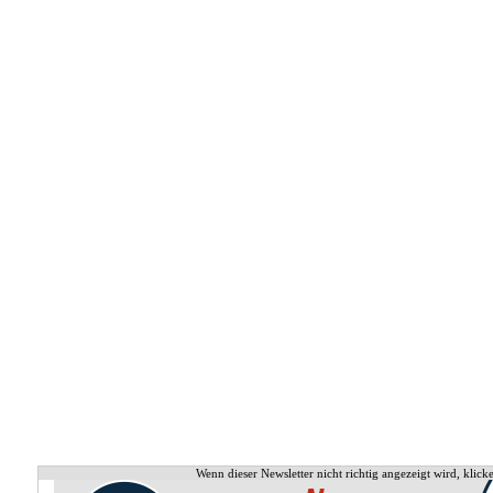
Wenn dieser Newsletter nicht richtig angezeigt wird, klicke