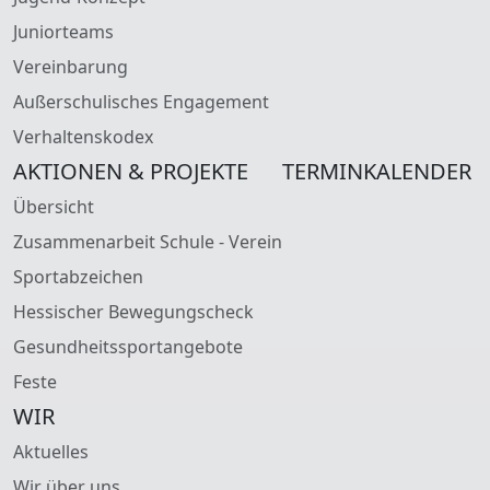
Juniorteams
Vereinbarung
Außerschulisches Engagement
Verhaltenskodex
AKTIONEN & PROJEKTE
TERMINKALENDER
Übersicht
Zusammenarbeit Schule - Verein
Sportabzeichen
Hessischer Bewegungscheck
Gesundheitssportangebote
Feste
WIR
Aktuelles
Wir über uns