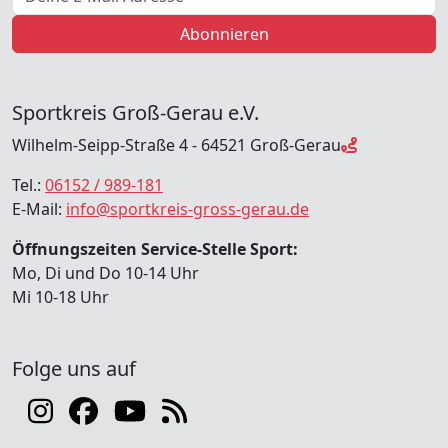
Abonnieren
Sportkreis Groß-Gerau e.V.
Wilhelm-Seipp-Straße 4 - 64521 Groß-Gerau
Tel.:
06152 / 989-181
E-Mail:
info@sportkreis-gross-gerau.de
Öffnungszeiten Service-Stelle Sport:
Mo, Di und Do 10-14 Uhr
Mi 10-18 Uhr
Folge uns auf