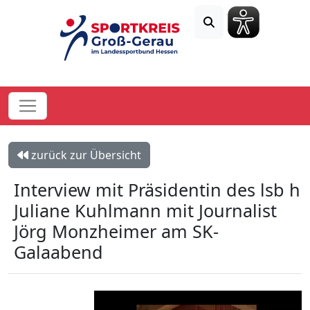
zurück zur Übersicht
Interview mit Präsidentin des lsb h
Juliane Kuhlmann mit Journalist
Jörg Monzheimer am SK-
Galaabend