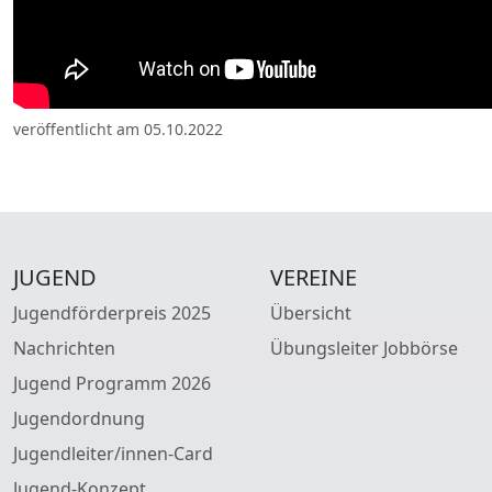
veröffentlicht am 05.10.2022
JUGEND
VEREINE
Jugendförderpreis 2025
Übersicht
Nachrichten
Übungsleiter Jobbörse
Jugend Programm 2026
Jugendordnung
Jugendleiter/innen-Card
Jugend-Konzept