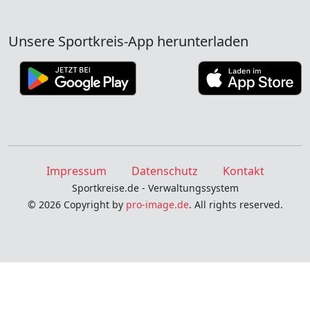
Unsere Sportkreis-App herunterladen
Impressum
Datenschutz
Kontakt
Sportkreise.de - Verwaltungssystem
© 2026 Copyright by
pro-image.de
. All rights reserved.