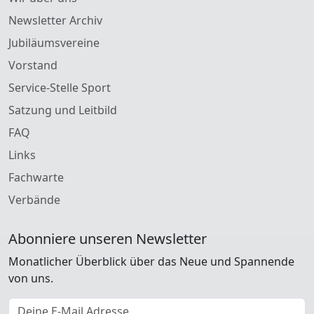
Newsletter Archiv
Jubiläumsvereine
Vorstand
Service-Stelle Sport
Satzung und Leitbild
FAQ
Links
Fachwarte
Verbände
Abonniere unseren Newsletter
Monatlicher Überblick über das Neue und Spannende
von uns.
E-Mail Adresse