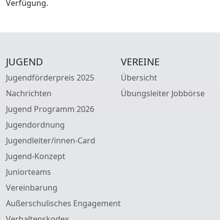
Verfügung.
JUGEND
VEREINE
Jugendförderpreis 2025
Übersicht
Nachrichten
Übungsleiter Jobbörse
Jugend Programm 2026
Jugendordnung
Jugendleiter/innen-Card
Jugend-Konzept
Juniorteams
Vereinbarung
Außerschulisches Engagement
Verhaltenskodex