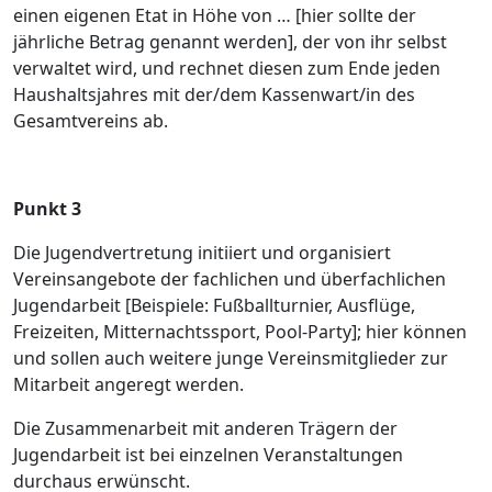
einen eigenen Etat in Höhe von … [hier sollte der
jährliche Betrag genannt werden], der von ihr selbst
verwaltet wird, und rechnet diesen zum Ende jeden
Haushaltsjahres mit der/dem Kassenwart/in des
Gesamtvereins ab.
Punkt 3
Die Jugendvertretung initiiert und organisiert
Vereinsangebote der fachlichen und überfachlichen
Jugendarbeit [Beispiele: Fußballturnier, Ausflüge,
Freizeiten, Mitternachtssport, Pool-Party]; hier können
und sollen auch weitere junge Vereinsmitglieder zur
Mitarbeit angeregt werden.
Die Zusammenarbeit mit anderen Trägern der
Jugendarbeit ist bei einzelnen Veranstaltungen
durchaus erwünscht.