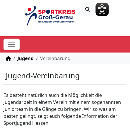
STARTSEITE
Jugend
Vereinbarung
Jugend-Vereinbarung
Es besteht natürlich auch die Möglichkeit die
Jugendarbeit in einem Verein mit einem sogenannten
Juniorteam in die Gänge zu bringen. Wir so was am
besten gelingt, zeigt euch folgende Information der
Sportjugend Hessen.