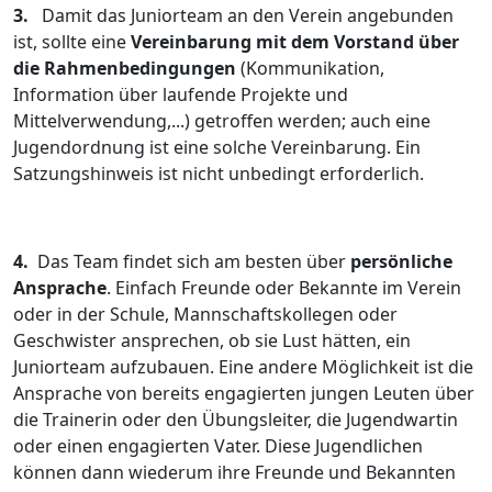
3.
Damit das Juniorteam an den Verein angebunden
ist, sollte eine
Vereinbarung mit dem Vorstand über
die Rahmenbedingungen
(Kommunikation,
Information über laufende Projekte und
Mittelverwendung,...) getroffen werden; auch eine
Jugendordnung ist eine solche Vereinbarung. Ein
Satzungshinweis ist nicht unbedingt erforderlich.
4.
Das Team findet sich am besten über
persönliche
Ansprache
. Einfach Freunde oder Bekannte im Verein
oder in der Schule, Mannschaftskollegen oder
Geschwister ansprechen, ob sie Lust hätten, ein
Juniorteam aufzubauen. Eine andere Möglichkeit ist die
Ansprache von bereits engagierten jungen Leuten über
die Trainerin oder den Übungsleiter, die Jugendwartin
oder einen engagierten Vater. Diese Jugendlichen
können dann wiederum ihre Freunde und Bekannten