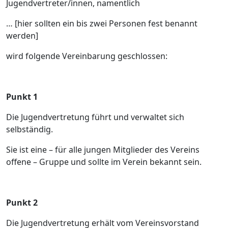
Jugendvertreter/innen, namentlich
… [hier sollten ein bis zwei Personen fest benannt
werden]
wird folgende Vereinbarung geschlossen:
Punkt 1
Die Jugendvertretung führt und verwaltet sich
selbständig.
Sie ist eine – für alle jungen Mitglieder des Vereins
offene – Gruppe und sollte im Verein bekannt sein.
Punkt 2
Die Jugendvertretung erhält vom Vereinsvorstand