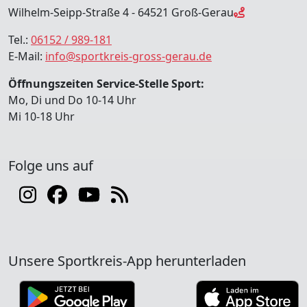
Wilhelm-Seipp-Straße 4 - 64521 Groß-Gerau
Tel.:
06152 / 989-181
E-Mail:
info@sportkreis-gross-gerau.de
Öffnungszeiten Service-Stelle Sport:
Mo, Di und Do 10-14 Uhr
Mi 10-18 Uhr
Folge uns auf
Unsere Sportkreis-App herunterladen