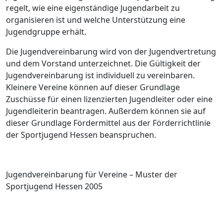
regelt, wie eine eigenständige Jugendarbeit zu
organisieren ist und welche Unterstützung eine
Jugendgruppe erhält.
Die Jugendvereinbarung wird von der Jugendvertretung
und dem Vorstand unterzeichnet. Die Gültigkeit der
Jugendvereinbarung ist individuell zu vereinbaren.
Kleinere Vereine können auf dieser Grundlage
Zuschüsse für einen lizenzierten Jugendleiter oder eine
Jugendleiterin beantragen. Außerdem können sie auf
dieser Grundlage Fördermittel aus der Förderrichtlinie
der Sportjugend Hessen beanspruchen.
Jugendvereinbarung für Vereine – Muster der
Sportjugend Hessen 2005