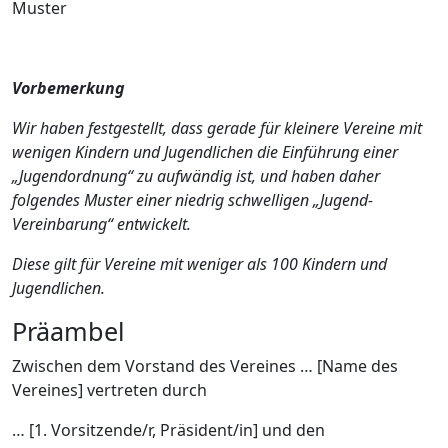
Muster
Vorbemerkung
Wir haben festgestellt, dass gerade für kleinere Vereine mit
wenigen Kindern und Jugendlichen die Einführung einer
„Jugendordnung“ zu aufwändig ist, und haben daher
folgendes Muster einer niedrig schwelligen „Jugend-
Vereinbarung“ entwickelt.
Diese gilt für Vereine mit weniger als 100 Kindern und
Jugendlichen.
Präambel
Zwischen dem Vorstand des Vereines … [Name des
Vereines] vertreten durch
… [1. Vorsitzende/r, Präsident/in] und den