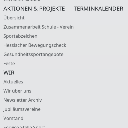
AKTIONEN & PROJEKTE
TERMINKALENDER
Übersicht
Zusammenarbeit Schule - Verein
Sportabzeichen
Hessischer Bewegungscheck
Gesundheitssportangebote
Feste
WIR
Aktuelles
Wir über uns
Newsletter Archiv
Jubiläumsvereine
Vorstand
Service-Stelle Sport