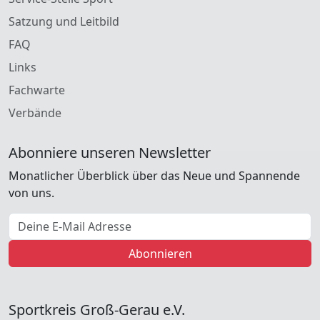
Satzung und Leitbild
FAQ
Links
Fachwarte
Verbände
Abonniere unseren Newsletter
Monatlicher Überblick über das Neue und Spannende
von uns.
E-Mail Adresse
Abonnieren
Sportkreis Groß-Gerau e.V.