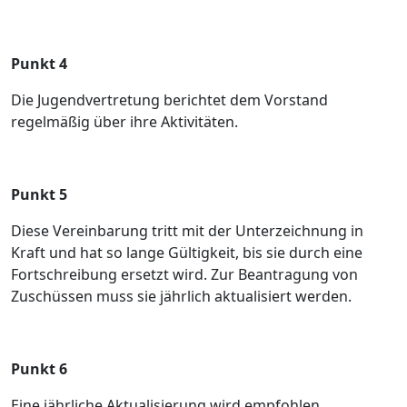
Punkt 4
Die Jugendvertretung berichtet dem Vorstand
regelmäßig über ihre Aktivitäten.
Punkt 5
Diese Vereinbarung tritt mit der Unterzeichnung in
Kraft und hat so lange Gültigkeit, bis sie durch eine
Fortschreibung ersetzt wird. Zur Beantragung von
Zuschüssen muss sie jährlich aktualisiert werden.
Punkt 6
Eine jährliche Aktualisierung wird empfohlen