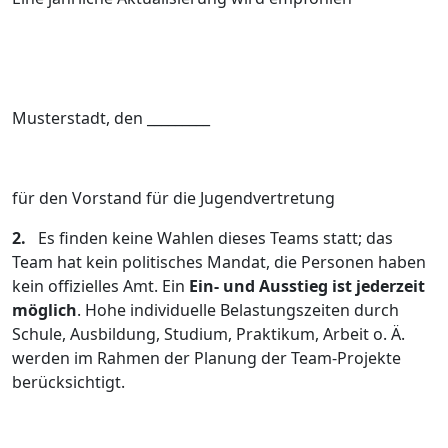
Musterstadt, den _________
für den Vorstand für die Jugendvertretung
2.
Es finden keine Wahlen dieses Teams statt; das
Team hat kein politisches Mandat, die Personen haben
kein offizielles Amt. Ein
Ein- und Ausstieg ist jederzeit
möglich
. Hohe individuelle Belastungszeiten durch
Schule, Ausbildung, Studium, Praktikum, Arbeit o. Ä.
werden im Rahmen der Planung der Team-Projekte
berücksichtigt.