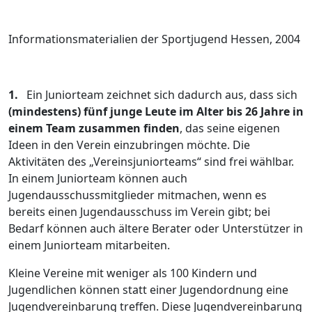
Informationsmaterialien der Sportjugend Hessen, 2004
1.
Ein Juniorteam zeichnet sich dadurch aus, dass sich
(mindestens) fünf junge Leute im Alter bis 26 Jahre in
einem Team zusammen finden
, das seine eigenen
Ideen in den Verein einzubringen möchte. Die
Aktivitäten des „Vereinsjuniorteams“ sind frei wählbar.
In einem Juniorteam können auch
Jugendausschussmitglieder mitmachen, wenn es
bereits einen Jugendausschuss im Verein gibt; bei
Bedarf können auch ältere Berater oder Unterstützer in
einem Juniorteam mitarbeiten.
Kleine Vereine mit weniger als 100 Kindern und
Jugendlichen können statt einer Jugendordnung eine
Jugendvereinbarung treffen. Diese Jugendvereinbarung