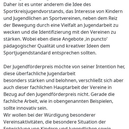
Daher ist es unter anderem die Idee des
Sportkreisjugendvorstands, das Interesse von Kindern
und Jugendlichen an Sportvereinen, neben dem Reiz
der Bewegung durch eine Vielfalt an Jugendarbeit zu
wecken und die Identifizierung mit den Vereinen zu
stärken. Wobei eben diese Angebote ‚in puncto‘
pädagogischer Qualität und kreativer Ideen dem
Sportjugendstandard entsprechen sollten.
Der Jugendförderpreis möchte von seiner Intention her,
diese überfachliche Jugendarbeit
besonders stärken und belohnen, verschließt sich aber
auch dieser fachlichen Hauptarbeit der Vereine in
Bezug auf den Jugendförderpreis nicht. Gerade die
fachliche Arbeit, wie in obengenannten Beispielen,
sollte innovativ sein.
Wir wollen bei der Würdigung besonderer
Vereinsaktivitäten, die besondere Situation der
Entwicklung von Kindern und Jugendlichen sowie