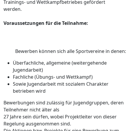
Trainings- und Wettkampfbetriebes gefördert
werden.
Voraussetzungen für die Teilnahme:
Bewerben können sich alle Sportvereine in denen:
Überfachliche, allgemeine (weitergehende
Jugendarbeit)
Fachliche (Übungs- und Wettkampf)
Sowie Jugendarbeit mit sozialem Charakter
betrieben wird
Bewerbungen sind zulässig für Jugendgruppen, deren
Teilnehmer nicht älter als
27 Jahre sein dürfen, wobei Projektleiter von dieser
Regelung ausgenommen sind.
Die Aktionen bzw. Projekte für eine Bewerbung zum