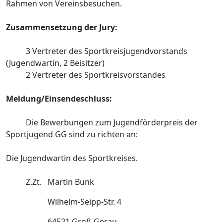
Rahmen von Vereinsbesuchen.
Zusammensetzung der Jury:
3 Vertreter des Sportkreisjugendvorstands
(Jugendwartin, 2 Beisitzer)
2 Vertreter des Sportkreisvorstandes
Meldung/Einsendeschluss:
Die Bewerbungen zum Jugendförderpreis der
Sportjugend GG sind zu richten an:
Die Jugendwartin des Sportkreises.
Z.Zt. Martin Bunk
Wilhelm-Seipp-Str. 4
64521 Groß-Gerau