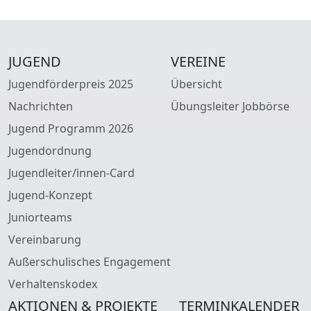
JUGEND
VEREINE
Jugendförderpreis 2025
Übersicht
Nachrichten
Übungsleiter Jobbörse
Jugend Programm 2026
Jugendordnung
Jugendleiter/innen-Card
Jugend-Konzept
Juniorteams
Vereinbarung
Außerschulisches Engagement
Verhaltenskodex
AKTIONEN & PROJEKTE
TERMINKALENDER