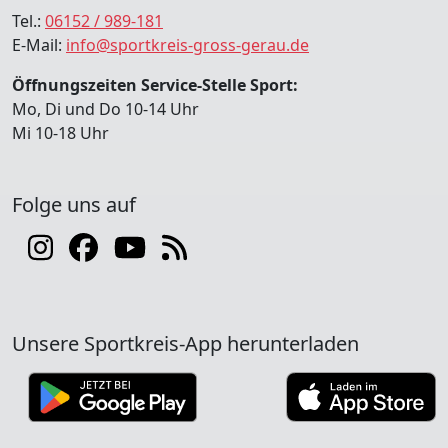
Tel.:
06152 / 989-181
E-Mail:
info@sportkreis-gross-gerau.de
Öffnungszeiten Service-Stelle Sport:
Mo, Di und Do 10-14 Uhr
Mi 10-18 Uhr
Folge uns auf
Unsere Sportkreis-App herunterladen