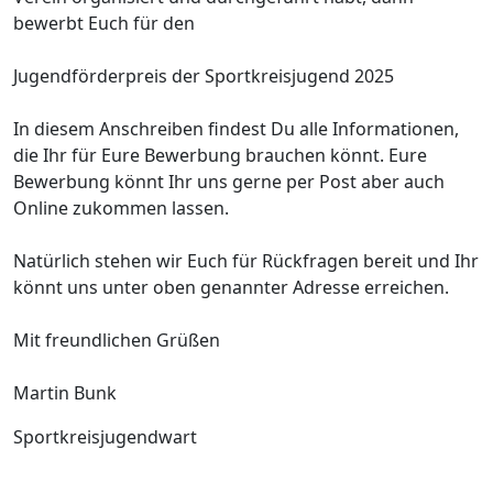
bewerbt Euch für den
Jugendförderpreis der Sportkreisjugend 2025
In diesem Anschreiben findest Du alle Informationen,
die Ihr für Eure Bewerbung brauchen könnt. Eure
Bewerbung könnt Ihr uns gerne per Post aber auch
Online zukommen lassen.
Natürlich stehen wir Euch für Rückfragen bereit und Ihr
könnt uns unter oben genannter Adresse erreichen.
Mit freundlichen Grüßen
Martin Bunk
Sportkreisjugendwart