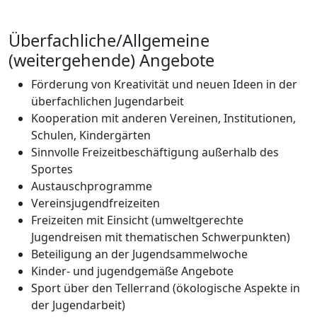
Überfachliche/Allgemeine
(weitergehende) Angebote
Förderung von Kreativität und neuen Ideen in der
überfachlichen Jugendarbeit
Kooperation mit anderen Vereinen, Institutionen,
Schulen, Kindergärten
Sinnvolle Freizeitbeschäftigung außerhalb des
Sportes
Austauschprogramme
Vereinsjugendfreizeiten
Freizeiten mit Einsicht (umweltgerechte
Jugendreisen mit thematischen Schwerpunkten)
Beteiligung an der Jugendsammelwoche
Kinder- und jugendgemäße Angebote
Sport über den Tellerrand (ökologische Aspekte in
der Jugendarbeit)