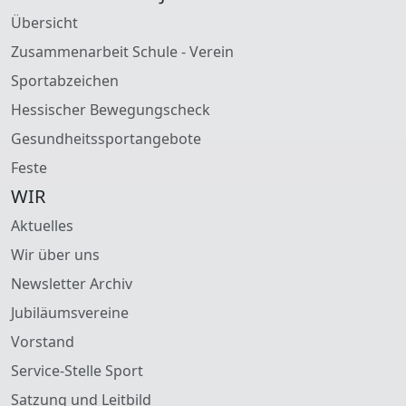
Übersicht
Zusammenarbeit Schule - Verein
Sportabzeichen
Hessischer Bewegungscheck
Gesundheitssportangebote
Feste
WIR
Aktuelles
Wir über uns
Newsletter Archiv
Jubiläumsvereine
Vorstand
Service-Stelle Sport
Satzung und Leitbild