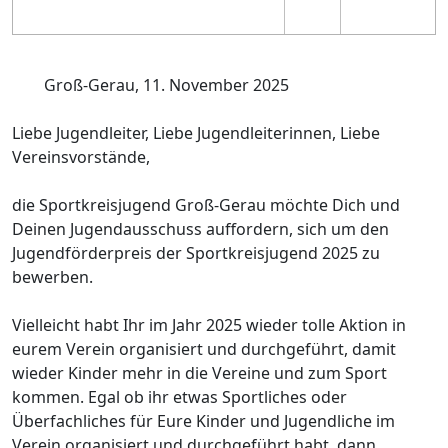
Groß-Gerau, 11. November 2025
Liebe Jugendleiter, Liebe Jugendleiterinnen, Liebe
Vereinsvorstände,
die Sportkreisjugend Groß-Gerau möchte Dich und
Deinen Jugendausschuss auffordern, sich um den
Jugendförderpreis der Sportkreisjugend 2025 zu
bewerben.
Vielleicht habt Ihr im Jahr 2025 wieder tolle Aktion in
eurem Verein organisiert und durchgeführt, damit
wieder Kinder mehr in die Vereine und zum Sport
kommen. Egal ob ihr etwas Sportliches oder
Überfachliches für Eure Kinder und Jugendliche im
Verein organisiert und durchgeführt habt, dann