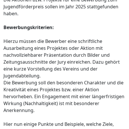
Jugendförderpreis sollen im Jahr 2025 stattgefunden
haben.
Bewerbungskriterien:
Hierzu müssen die Bewerber eine schriftliche
Ausarbeitung eines Projektes oder Aktion mit
nachvollziehbarer Präsentation durch Bilder und
Zeitungsausschnitte der Jury einreichen. Dazu gehört
eine kurze Vorstellung des Vereins und der
Jugendabteilung.
Die Bewerbung soll den besonderen Charakter und die
Kreativität eines Projektes bzw. einer Aktion
hervorheben. Ein Engagement mit einer längerfristigen
Wirkung (Nachhaltigkeit) ist mit besonderer
Anerkennung.
Hier nun einige Punkte und Beispiele, welche Ziele,