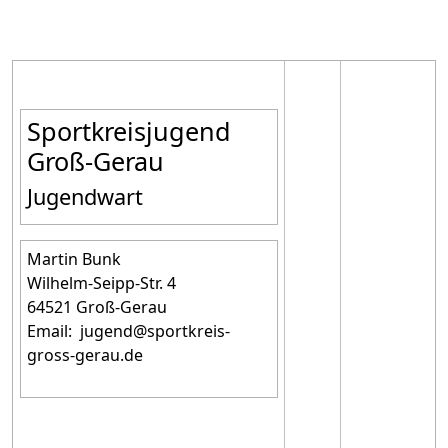
Sportkreisjugend
Groß-Gerau
Jugendwart
Martin Bunk
Wilhelm-Seipp-Str. 4
64521 Groß-Gerau
Email: jugend@sportkreis-
gross-gerau.de