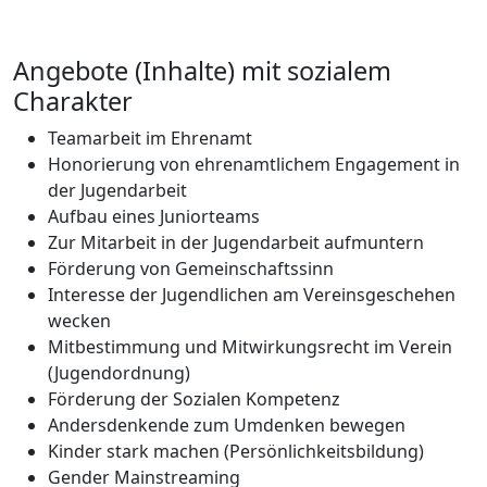
Angebote (Inhalte) mit sozialem
Charakter
Teamarbeit im Ehrenamt
Honorierung von ehrenamtlichem Engagement in
der Jugendarbeit
Aufbau eines Juniorteams
Zur Mitarbeit in der Jugendarbeit aufmuntern
Förderung von Gemeinschaftssinn
Interesse der Jugendlichen am Vereinsgeschehen
wecken
Mitbestimmung und Mitwirkungsrecht im Verein
(Jugendordnung)
Förderung der Sozialen Kompetenz
Andersdenkende zum Umdenken bewegen
Kinder stark machen (Persönlichkeitsbildung)
Gender Mainstreaming