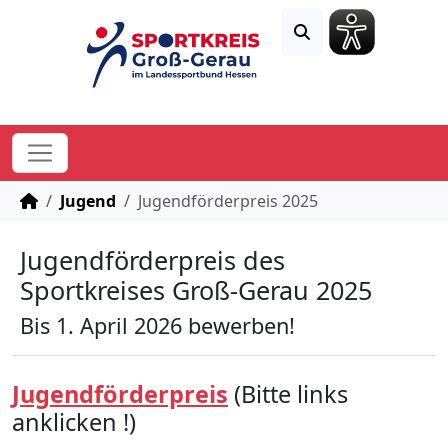
STARTSEITE
Jugend
Jugendförderpreis 2025
Jugendförderpreis des
Sportkreises Groß-Gerau 2025
Bis 1. April 2026 bewerben!
Jugendförderpreis
(Bitte links
anklicken !)