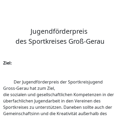
Jugendförderpreis
des Sportkreises Groß-Gerau
Ziel:
Der Jugendförderpreis der Sportkreisjugend
Gross-Gerau hat zum Ziel,
die sozialen und gesellschaftlichen Kompetenzen in der
überfachlichen Jugendarbeit in den Vereinen des
Sportkreises zu unterstützen. Daneben sollte auch der
Gemeinschaftsinn und die Kreativität außerhalb des