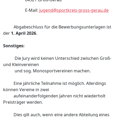
E-Mail:
jugend@sportkreis-gross-gerau.de
Abgabeschluss für die Bewerbungsunterlagen ist
der
1. April 2026
.
Sonstiges:
Die Jury wird keinen Unterschied zwischen Groß-
und Kleinvereinen
und sog. Monosportvereinen machen.
Eine jährliche Teilnahme ist möglich. Allerdings
können Vereine in zwei
aufeinanderfolgenden Jahren nicht wiederholt
Preisträger werden.
Dies gilt auch, wenn eine andere Abteilung eines