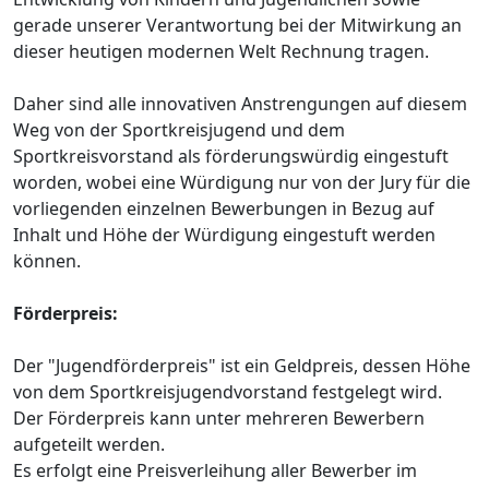
gerade unserer Verantwortung bei der Mitwirkung an
dieser heutigen modernen Welt Rechnung tragen.
Daher sind alle innovativen Anstrengungen auf diesem
Weg von der Sportkreisjugend und dem
Sportkreisvorstand als förderungswürdig eingestuft
worden, wobei eine Würdigung nur von der Jury für die
vorliegenden einzelnen Bewerbungen in Bezug auf
Inhalt und Höhe der Würdigung eingestuft werden
können.
Förderpreis:
Der "Jugendförderpreis" ist ein Geldpreis, dessen Höhe
von dem Sportkreisjugendvorstand festgelegt wird.
Der Förderpreis kann unter mehreren Bewerbern
aufgeteilt werden.
Es erfolgt eine Preisverleihung aller Bewerber im