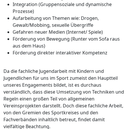
Integration (Gruppensoziale und dynamische
Prozesse)
Aufarbeitung von Themen wie: Drogen,
Gewalt/Mobbing, sexuelle Übergriffe
Gefahren neuer Medien (Internet/ Spiele)
Förderung von Bewegung (Runter vom Sofa raus
aus dem Haus)
Förderung direkter interaktiver Kompetenz
Da die fachliche Jugendarbeit mit Kindern und
Jugendlichen für uns im Sport zumeist den Hauptteil
unseres Engagements bildet, ist es durchaus
verständlich, dass diese Umsetzung von Techniken und
Regeln einen großen Teil von allgemeinen
Vereinsprojekten darstellt. Doch diese fachliche Arbeit,
von den Gremien des Sportkreises und den
Fachverbänden inhaltlich betreut, findet damit
vielfältige Beachtung.