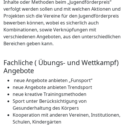
Inhalte oder Methoden beim „Jugendförderpreis“
verfolgt werden sollen und mit welchen Aktionen und
Projekten sich die Vereine für den Jugendförderpreis
bewerben können, wobei es sicherlich auch
Kombinationen, sowie Verknüpfungen mit
verschiedenen Angeboten, aus den unterschiedlichen
Bereichen geben kann.
Fachliche ( Übungs- und Wettkampf)
Angebote
neue Angebote anbieten „Funsport“
neue Angebote anbieten Trendsport
neue kreative Trainingsmethoden
Sport unter Berücksichtigung von
Gesunderhaltung des Körpers
Kooperation mit anderen Vereinen, Institutionen,
Schulen, Kindergärten