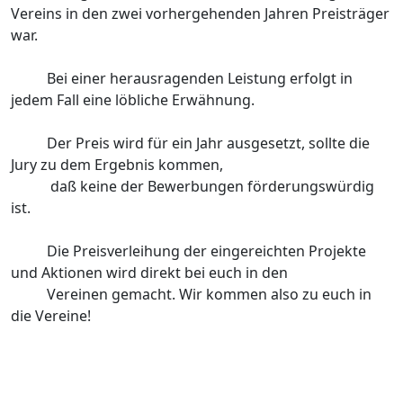
Vereins in den zwei vorhergehenden Jahren Preisträger
war.
Bei einer herausragenden Leistung erfolgt in
jedem Fall eine löbliche Erwähnung.
Der Preis wird für ein Jahr ausgesetzt, sollte die
Jury zu dem Ergebnis kommen,
daß keine der Bewerbungen förderungswürdig
ist.
Die Preisverleihung der eingereichten Projekte
und Aktionen wird direkt bei euch in den
Vereinen gemacht. Wir kommen also zu euch in
die Vereine!