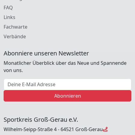
FAQ
Links
Fachwarte
Verbände
Abonniere unseren Newsletter
Monatlicher Überblick über das Neue und Spannende
von uns.
E-Mail Adresse
Abonnieren
Sportkreis Groß-Gerau e.V.
Wilhelm-Seipp-Straße 4 - 64521 Groß-Gerau