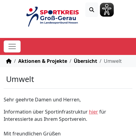
STARTSEITE
Aktionen & Projekte
Übersicht
Umwelt
Umwelt
Sehr geehrte Damen und Herren,
Information über Sportinfrastruktur
hier
für
Interessierte aus Ihrem Sportverein.
Mit freundlichen Grüßen