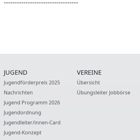
----------------------------------
JUGEND
VEREINE
Jugendförderpreis 2025
Übersicht
Nachrichten
Übungsleiter Jobbörse
Jugend Programm 2026
Jugendordnung
Jugendleiter/innen-Card
Jugend-Konzept