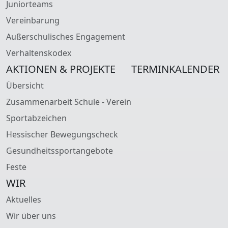
Juniorteams
Vereinbarung
Außerschulisches Engagement
Verhaltenskodex
AKTIONEN & PROJEKTE
TERMINKALENDER
Übersicht
Zusammenarbeit Schule - Verein
Sportabzeichen
Hessischer Bewegungscheck
Gesundheitssportangebote
Feste
WIR
Aktuelles
Wir über uns