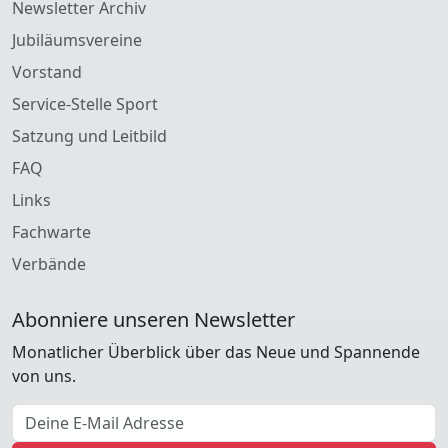
Newsletter Archiv
Jubiläumsvereine
Vorstand
Service-Stelle Sport
Satzung und Leitbild
FAQ
Links
Fachwarte
Verbände
Abonniere unseren Newsletter
Monatlicher Überblick über das Neue und Spannende
von uns.
E-Mail Adresse