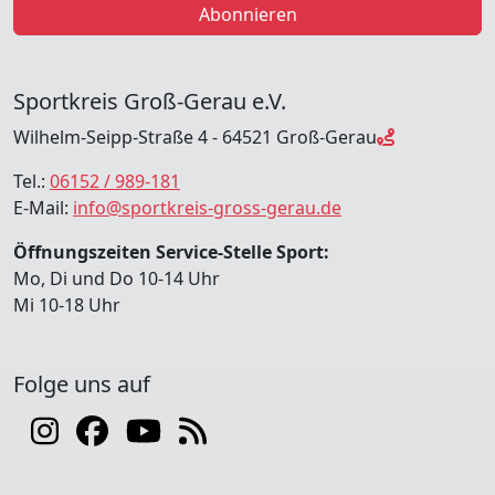
Abonnieren
Sportkreis Groß-Gerau e.V.
Wilhelm-Seipp-Straße 4 - 64521 Groß-Gerau
Tel.:
06152 / 989-181
E-Mail:
info@sportkreis-gross-gerau.de
Öffnungszeiten Service-Stelle Sport:
Mo, Di und Do 10-14 Uhr
Mi 10-18 Uhr
Folge uns auf