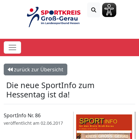
zurück zur Übersicht
Die neue SportInfo zum
Hessentag ist da!
SportInfo Nr. 86
veröffentlicht am 02.06.2017