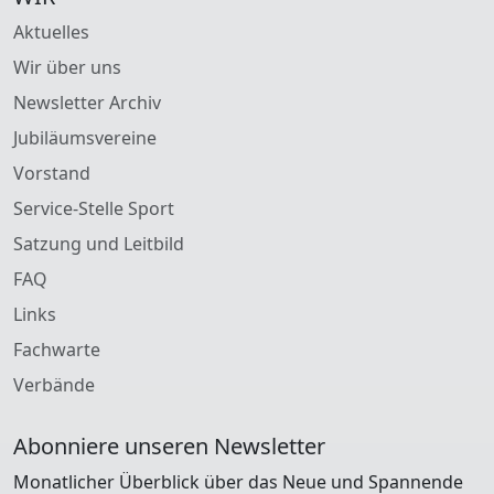
Aktuelles
Wir über uns
Newsletter Archiv
Jubiläumsvereine
Vorstand
Service-Stelle Sport
Satzung und Leitbild
FAQ
Links
Fachwarte
Verbände
Abonniere unseren Newsletter
Monatlicher Überblick über das Neue und Spannende