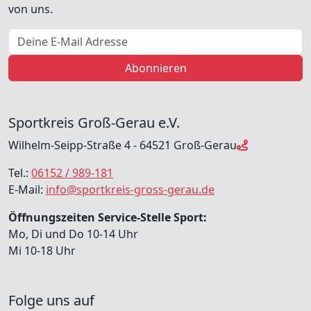
von uns.
E-Mail Adresse
Abonnieren
Sportkreis Groß-Gerau e.V.
Wilhelm-Seipp-Straße 4 - 64521 Groß-Gerau
Tel.:
06152 / 989-181
E-Mail:
info@sportkreis-gross-gerau.de
Öffnungszeiten Service-Stelle Sport:
Mo, Di und Do 10-14 Uhr
Mi 10-18 Uhr
Folge uns auf