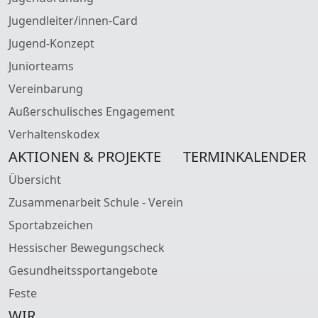
Jugendleiter/innen-Card
Jugend-Konzept
Juniorteams
Vereinbarung
Außerschulisches Engagement
Verhaltenskodex
AKTIONEN & PROJEKTE
TERMINKALENDER
Übersicht
Zusammenarbeit Schule - Verein
Sportabzeichen
Hessischer Bewegungscheck
Gesundheitssportangebote
Feste
WIR