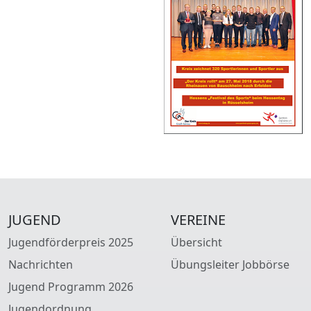
JUGEND
VEREINE
Jugendförderpreis 2025
Übersicht
Nachrichten
Übungsleiter Jobbörse
Jugend Programm 2026
Jugendordnung