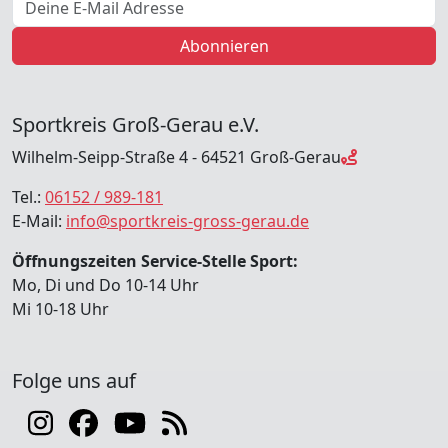
Abonnieren
Sportkreis Groß-Gerau e.V.
Wilhelm-Seipp-Straße 4 - 64521 Groß-Gerau
Tel.:
06152 / 989-181
E-Mail:
info@sportkreis-gross-gerau.de
Öffnungszeiten Service-Stelle Sport:
Mo, Di und Do 10-14 Uhr
Mi 10-18 Uhr
Folge uns auf