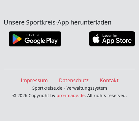
Unsere Sportkreis-App herunterladen
Impressum
Datenschutz
Kontakt
Sportkreise.de - Verwaltungssystem
© 2026 Copyright by
pro-image.de
. All rights reserved.