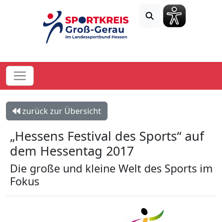
zurück zur Übersicht
„Hessens Festival des Sports“ auf
dem Hessentag 2017
Die große und kleine Welt des Sports im
Fokus