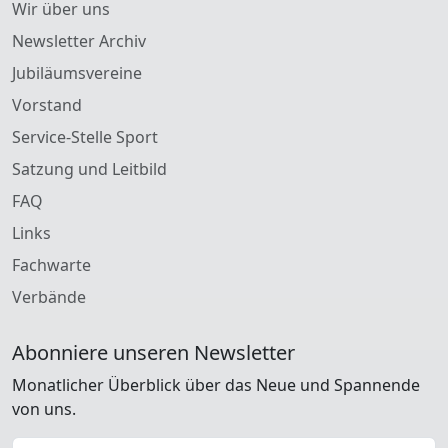
Wir über uns
Newsletter Archiv
Jubiläumsvereine
Vorstand
Service-Stelle Sport
Satzung und Leitbild
FAQ
Links
Fachwarte
Verbände
Abonniere unseren Newsletter
Monatlicher Überblick über das Neue und Spannende
von uns.
E-Mail Adresse