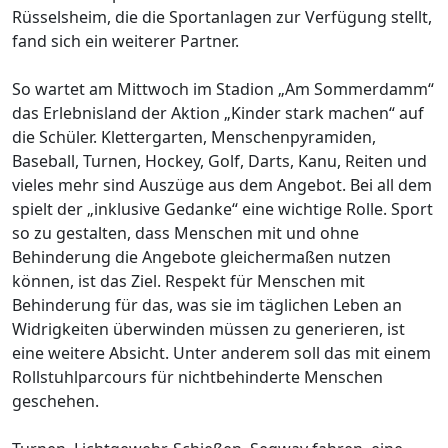
Rüsselsheim, die die Sportanlagen zur Verfügung stellt,
fand sich ein weiterer Partner.
So wartet am Mittwoch im Stadion „Am Sommerdamm“
das Erlebnisland der Aktion „Kinder stark machen“ auf
die Schüler. Klettergarten, Menschenpyramiden,
Baseball, Turnen, Hockey, Golf, Darts, Kanu, Reiten und
vieles mehr sind Auszüge aus dem Angebot. Bei all dem
spielt der „inklusive Gedanke“ eine wichtige Rolle. Sport
so zu gestalten, dass Menschen mit und ohne
Behinderung die Angebote gleichermaßen nutzen
können, ist das Ziel. Respekt für Menschen mit
Behinderung für das, was sie im täglichen Leben an
Widrigkeiten überwinden müssen zu generieren, ist
eine weitere Absicht. Unter anderem soll das mit einem
Rollstuhlparcours für nichtbehinderte Menschen
geschehen.