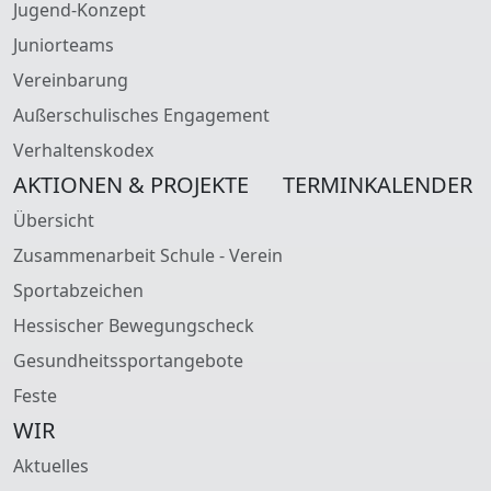
Jugend-Konzept
Juniorteams
Vereinbarung
Außerschulisches Engagement
Verhaltenskodex
AKTIONEN & PROJEKTE
TERMINKALENDER
Übersicht
Zusammenarbeit Schule - Verein
Sportabzeichen
Hessischer Bewegungscheck
Gesundheitssportangebote
Feste
WIR
Aktuelles