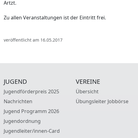
Artzt.
Zu allen Veranstaltungen ist der Eintritt frei.
veröffentlicht am 16.05.2017
JUGEND
VEREINE
Jugendförderpreis 2025
Übersicht
Nachrichten
Übungsleiter Jobbörse
Jugend Programm 2026
Jugendordnung
Jugendleiter/innen-Card