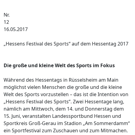
Nr.
1
16.05.2017
„Hessens Festival des Sports“ auf dem Hessentag 2017
Die große und kleine Welt des Sports im Fokus
Während des Hessentags in Rüsselsheim am Main
möglichst vielen Menschen die große und die kleine
Welt des Sports vorzustellen – das ist die Intention von
„Hessens Festival des Sports“. Zwei Hessentage lang,
nämlich am Mittwoch, dem 14. und Donnerstag dem
15. Juni, veranstalten Landessportbund Hessen und
Sportkreis Groß-Gerau im Stadion „Am Sommerdamm“
ein Sportfestival zum Zuschauen und zum Mitmachen.