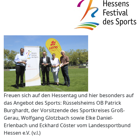
Freuen sich auf den Hessentag und hier besonders auf
das Angebot des Sports: Rüsselsheims OB Patrick
Burghardt, der Vorsitzende des Sportkreises Groß-
Gerau, Wolfgang Glotzbach sowie Elke Daniel-
Erlenbach und Eckhard Cöster vom Landessportbund
Hessen e.V. (v.l.)