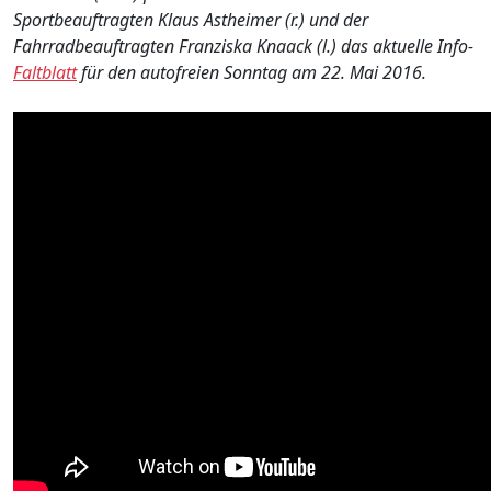
Sportbeauftragten Klaus Astheimer (r.) und der
Fahrradbeauftragten Franziska Knaack (l.) das aktuelle Info-
Faltblatt
für den autofreien Sonntag am 22. Mai 2016.