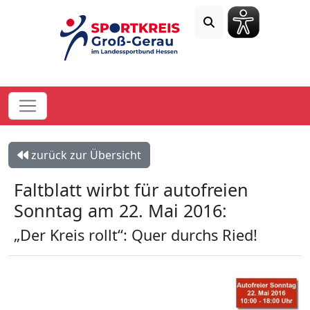
zurück zur Übersicht
Faltblatt wirbt für autofreien
Sonntag am 22. Mai 2016:
„Der Kreis rollt“: Quer durchs Ried!