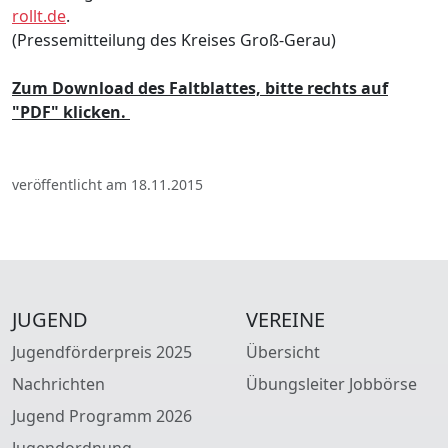
rollt.de
.
(Pressemitteilung des Kreises Groß-Gerau)
Zum Download des Faltblattes, bitte rechts auf
"PDF" klicken.
veröffentlicht am 18.11.2015
JUGEND
VEREINE
Jugendförderpreis 2025
Übersicht
Nachrichten
Übungsleiter Jobbörse
Jugend Programm 2026
Jugendordnung