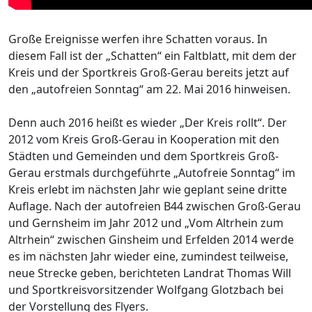
Große Ereignisse werfen ihre Schatten voraus. In
diesem Fall ist der „Schatten“ ein Faltblatt, mit dem der
Kreis und der Sportkreis Groß-Gerau bereits jetzt auf
den „autofreien Sonntag“ am 22. Mai 2016 hinweisen.
Denn auch 2016 heißt es wieder „Der Kreis rollt“. Der
2012 vom Kreis Groß-Gerau in Kooperation mit den
Städten und Gemeinden und dem Sportkreis Groß-
Gerau erstmals durchgeführte „Autofreie Sonntag“ im
Kreis erlebt im nächsten Jahr wie geplant seine dritte
Auflage. Nach der autofreien B44 zwischen Groß-Gerau
und Gernsheim im Jahr 2012 und „Vom Altrhein zum
Altrhein“ zwischen Ginsheim und Erfelden 2014 werde
es im nächsten Jahr wieder eine, zumindest teilweise,
neue Strecke geben, berichteten Landrat Thomas Will
und Sportkreisvorsitzender Wolfgang Glotzbach bei
der Vorstellung des Flyers.