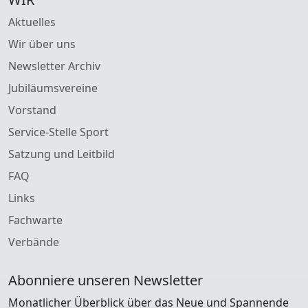
Aktuelles
Wir über uns
Newsletter Archiv
Jubiläumsvereine
Vorstand
Service-Stelle Sport
Satzung und Leitbild
FAQ
Links
Fachwarte
Verbände
Abonniere unseren Newsletter
Monatlicher Überblick über das Neue und Spannende