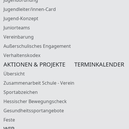
Jugendleiter/innen-Card
Jugend-Konzept
Juniorteams
Vereinbarung
Außerschulisches Engagement
Verhaltenskodex
AKTIONEN & PROJEKTE
TERMINKALENDER
Übersicht
Zusammenarbeit Schule - Verein
Sportabzeichen
Hessischer Bewegungscheck
Gesundheitssportangebote
Feste
WIR