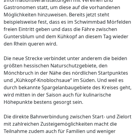
Gastronomen statt, um diese auf die vorhandenen
Möglichkeiten hinzuweisen. Bereits jetzt steht
beispielsweise fest, dass es im Schwimmbad Mörfelden
freien Eintritt geben und dass die Fähre zwischen
Guntersblum und dem Kühkopf an diesem Tag wieder
den Rhein queren wird.
Die neue Strecke verbindet unter anderem die beiden
größten hessischen Naturschutzgebiete, den
Mönchbruch in der Nähe des nördlichen Startpunktes
und „Kühkopf-Knoblochsaue“ im Süden. Und weil es
durch bekannte Spargelanbaugebiete des Kreises geht,
wird mitten in der Saison auch für kulinarische
Höhepunkte bestens gesorgt sein.
Die direkte Bahnverbindung zwischen Start- und Zielort
mit zahlreichen Zusteigemöglichkeiten macht die
Teilnahme zudem auch für Familien und weniger