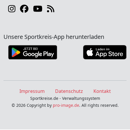
Unsere Sportkreis-App herunterladen
Impressum
Datenschutz
Kontakt
Sportkreise.de - Verwaltungssystem
© 2026 Copyright by
pro-image.de
. All rights reserved.