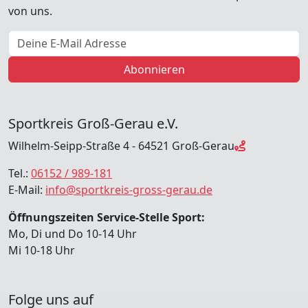
von uns.
E-Mail Adresse
Abonnieren
Sportkreis Groß-Gerau e.V.
Wilhelm-Seipp-Straße 4 - 64521 Groß-Gerau
Tel.:
06152 / 989-181
E-Mail:
info@sportkreis-gross-gerau.de
Öffnungszeiten Service-Stelle Sport:
Mo, Di und Do 10-14 Uhr
Mi 10-18 Uhr
Folge uns auf