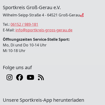
Sportkreis Groß-Gerau e.V.
Wilhelm-Seipp-Straße 4 - 64521 Groß-Gerau
Tel.:
06152 / 989-181
E-Mail:
info@sportkreis-gross-gerau.de
Öffnungszeiten Service-Stelle Sport:
Mo, Di und Do 10-14 Uhr
Mi 10-18 Uhr
Folge uns auf
Unsere Sportkreis-App herunterladen