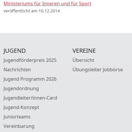
Ministeriums für Inneren und für Sport
veröffentlicht am 10.12.2014
JUGEND
VEREINE
Jugendförderpreis 2025
Übersicht
Nachrichten
Übungsleiter Jobbörse
Jugend Programm 2026
Jugendordnung
Jugendleiter/innen-Card
Jugend-Konzept
Juniorteams
Vereinbarung