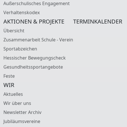
Außerschulisches Engagement
Verhaltenskodex
AKTIONEN & PROJEKTE
TERMINKALENDER
Übersicht
Zusammenarbeit Schule - Verein
Sportabzeichen
Hessischer Bewegungscheck
Gesundheitssportangebote
Feste
WIR
Aktuelles
Wir über uns
Newsletter Archiv
Jubiläumsvereine