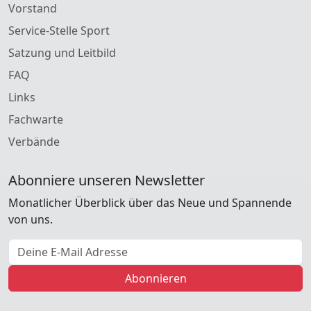
Vorstand
Service-Stelle Sport
Satzung und Leitbild
FAQ
Links
Fachwarte
Verbände
Abonniere unseren Newsletter
Monatlicher Überblick über das Neue und Spannende
von uns.
E-Mail Adresse
Abonnieren