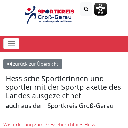
zurück zur Übersicht
Hessische Sportlerinnen und –
sportler mit der Sportplakette des
Landes ausgezeichnet
auch aus dem Sportkreis Groß-Gerau
Weiterleitung zum Pressebericht des Hess.