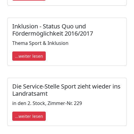
Inklusion - Status Quo und
Fördermöglichkeit 2016/2017
Thema Sport & Inklusion
...weiter lesen
Die Service-Stelle Sport zieht wieder ins
Landratsamt
in den 2. Stock, Zimmer-Nr. 229
...weiter lesen