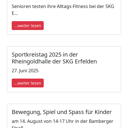
Senioren testen ihre Alltags-Fitness bei der SKG
E...
...weiter lesen
Sportkreistag 2025 in der
Rheingoldhalle der SKG Erfelden
27. Juni 2025
...weiter lesen
Bewegung, Spiel und Spass für Kinder
am 14. August von 14-17 Uhr in der Bamberger