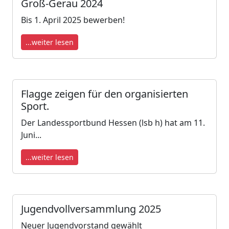
Groß-Gerau 2024
Bis 1. April 2025 bewerben!
...weiter lesen
Flagge zeigen für den organisierten
Sport.
Der Landessportbund Hessen (lsb h) hat am 11.
Juni...
...weiter lesen
Jugendvollversammlung 2025
Neuer Jugendvorstand gewählt