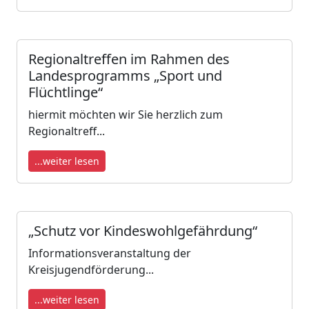
Regionaltreffen im Rahmen des
Landesprogramms „Sport und
Flüchtlinge“
hiermit möchten wir Sie herzlich zum
Regionaltreff...
...weiter lesen
„Schutz vor Kindeswohlgefährdung“
Informationsveranstaltung der
Kreisjugendförderung...
...weiter lesen