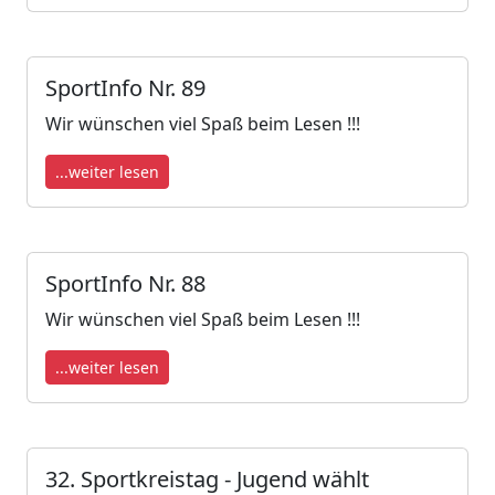
SportInfo Nr. 89
Wir wünschen viel Spaß beim Lesen !!!
...weiter lesen
SportInfo Nr. 88
Wir wünschen viel Spaß beim Lesen !!!
...weiter lesen
32. Sportkreistag - Jugend wählt