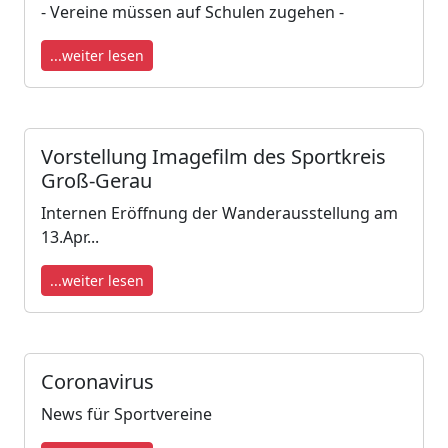
- Vereine müssen auf Schulen zugehen -
...weiter lesen
Vorstellung Imagefilm des Sportkreis
Groß-Gerau
Internen Eröffnung der Wanderausstellung am
13.Apr...
...weiter lesen
Coronavirus
News für Sportvereine