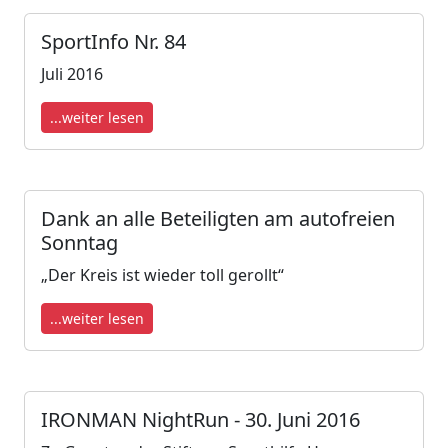
SportInfo Nr. 84
Juli 2016
...weiter lesen
Dank an alle Beteiligten am autofreien
Sonntag
„Der Kreis ist wieder toll gerollt“
...weiter lesen
IRONMAN NightRun - 30. Juni 2016