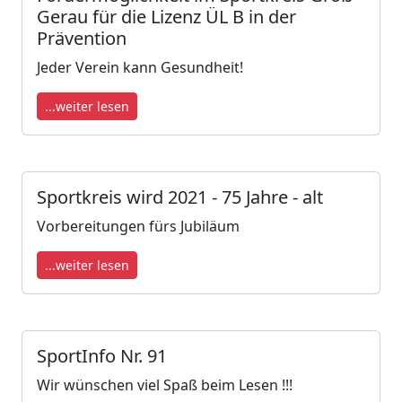
Gerau für die Lizenz ÜL B in der
Prävention
Jeder Verein kann Gesundheit!
...weiter lesen
Sportkreis wird 2021 - 75 Jahre - alt
Vorbereitungen fürs Jubiläum
...weiter lesen
SportInfo Nr. 91
Wir wünschen viel Spaß beim Lesen !!!