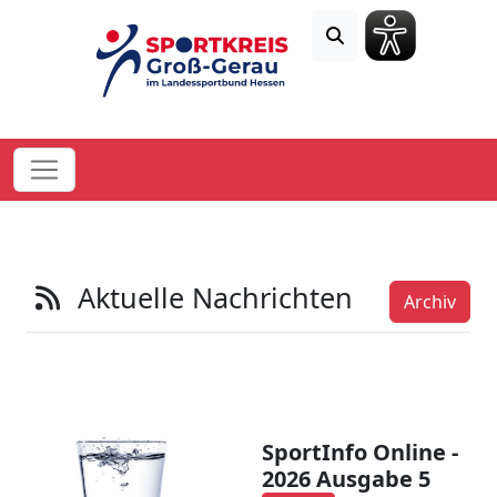
Aktuelle Nachrichten
Archiv
SportInfo Online -
2026 Ausgabe 5