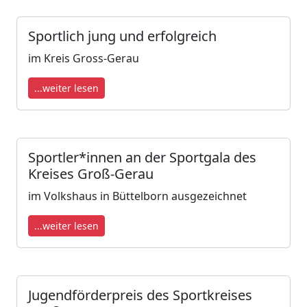
Sportlich jung und erfolgreich
im Kreis Gross-Gerau
...weiter lesen
Sportler*innen an der Sportgala des
Kreises Groß-Gerau
im Volkshaus in Büttelborn ausgezeichnet
...weiter lesen
Jugendförderpreis des Sportkreises