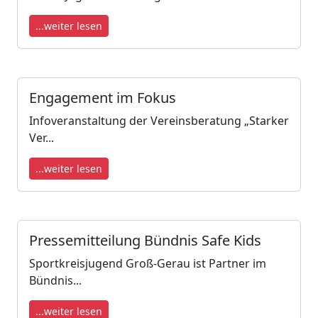
...weiter lesen
Engagement im Fokus
Infoveranstaltung der Vereinsberatung „Starker
Ver...
...weiter lesen
Pressemitteilung Bündnis Safe Kids
Sportkreisjugend Groß-Gerau ist Partner im
Bündnis...
...weiter lesen