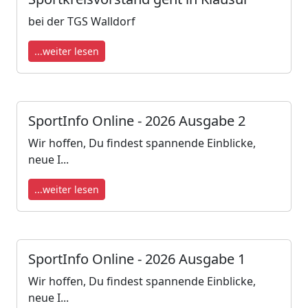
bei der TGS Walldorf
...weiter lesen
SportInfo Online - 2026 Ausgabe 2
Wir hoffen, Du findest spannende Einblicke,
neue I...
...weiter lesen
SportInfo Online - 2026 Ausgabe 1
Wir hoffen, Du findest spannende Einblicke,
neue I...