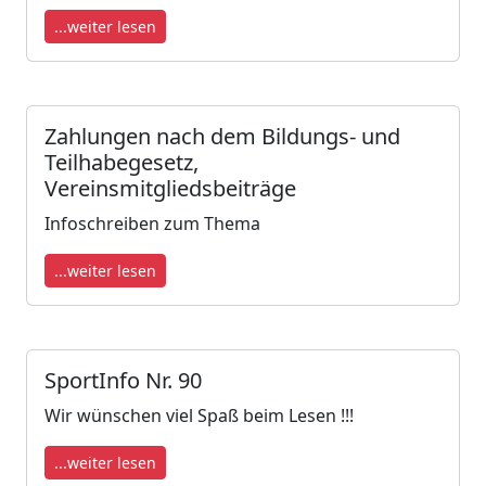
...weiter lesen
Zahlungen nach dem Bildungs- und
Teilhabegesetz,
Vereinsmitgliedsbeiträge
Infoschreiben zum Thema
...weiter lesen
SportInfo Nr. 90
Wir wünschen viel Spaß beim Lesen !!!
...weiter lesen