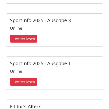
SportInfo 2025 - Ausgabe 3
Online
...weiter lesen
SportInfo 2025 - Ausgabe 1
Online
...weiter lesen
Fit für’s Alter?