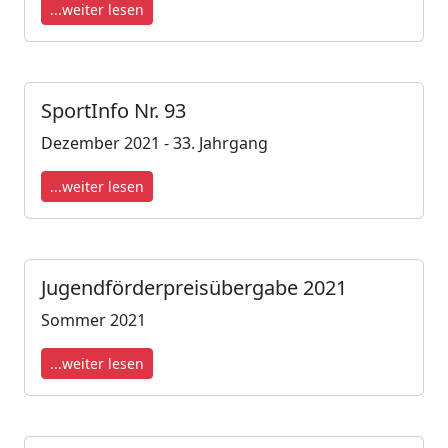
...weiter lesen
SportInfo Nr. 93
Dezember 2021 - 33. Jahrgang
...weiter lesen
Jugendförderpreisübergabe 2021
Sommer 2021
...weiter lesen