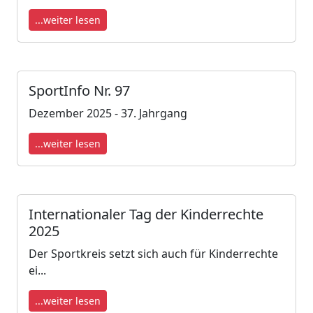
...weiter lesen
SportInfo Nr. 97
Dezember 2025 - 37. Jahrgang
...weiter lesen
Internationaler Tag der Kinderrechte
2025
Der Sportkreis setzt sich auch für Kinderrechte
ei...
...weiter lesen