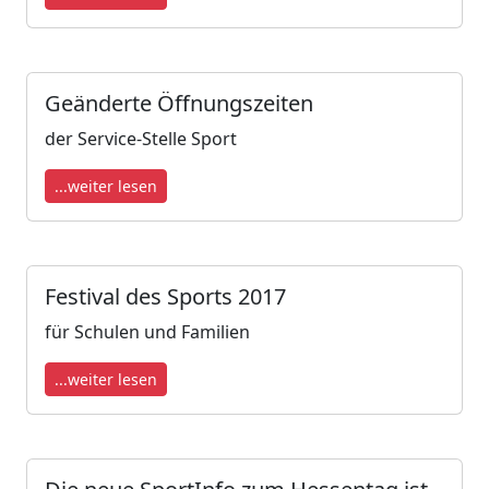
Geänderte Öffnungszeiten
der Service-Stelle Sport
...weiter lesen
Festival des Sports 2017
für Schulen und Familien
...weiter lesen