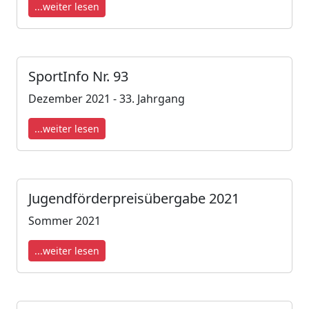
...weiter lesen
SportInfo Nr. 93
Dezember 2021 - 33. Jahrgang
...weiter lesen
Jugendförderpreisübergabe 2021
Sommer 2021
...weiter lesen