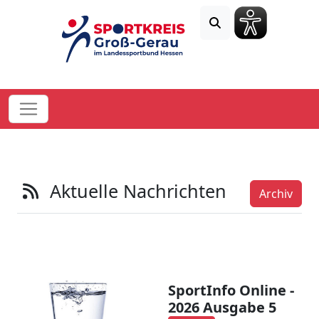
Aktuelle Nachrichten
Archiv
SportInfo Online -
2026 Ausgabe 5