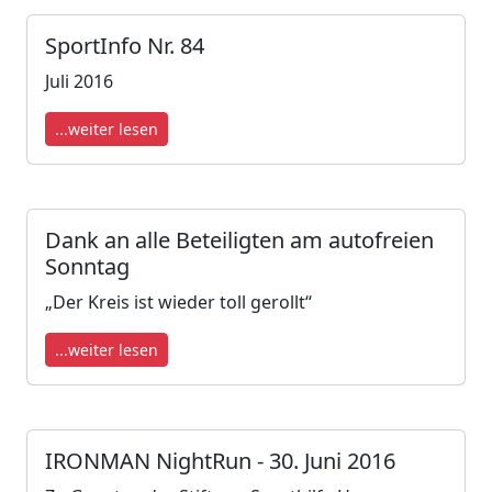
SportInfo Nr. 84
Juli 2016
...weiter lesen
Dank an alle Beteiligten am autofreien
Sonntag
„Der Kreis ist wieder toll gerollt“
...weiter lesen
IRONMAN NightRun - 30. Juni 2016