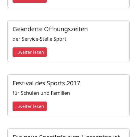
Geänderte Öffnungszeiten
der Service-Stelle Sport
...weiter lesen
Festival des Sports 2017
für Schulen und Familien
...weiter lesen