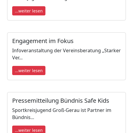
...weiter lesen
Engagement im Fokus
Infoveranstaltung der Vereinsberatung „Starker
Ver...
...weiter lesen
Pressemitteilung Bündnis Safe Kids
Sportkreisjugend Groß-Gerau ist Partner im
Bündnis...
...weiter lesen