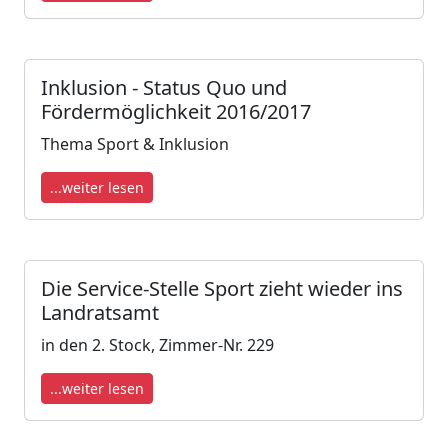
Inklusion - Status Quo und
Fördermöglichkeit 2016/2017
Thema Sport & Inklusion
...weiter lesen
Die Service-Stelle Sport zieht wieder ins
Landratsamt
in den 2. Stock, Zimmer-Nr. 229
...weiter lesen