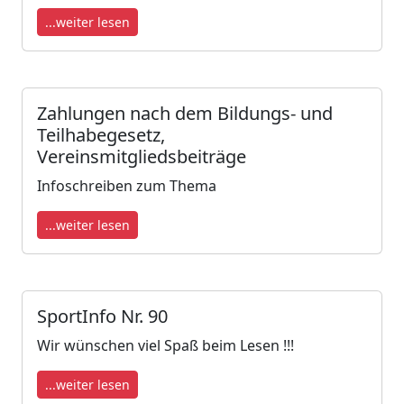
...weiter lesen
Zahlungen nach dem Bildungs- und
Teilhabegesetz,
Vereinsmitgliedsbeiträge
Infoschreiben zum Thema
...weiter lesen
SportInfo Nr. 90
Wir wünschen viel Spaß beim Lesen !!!
...weiter lesen