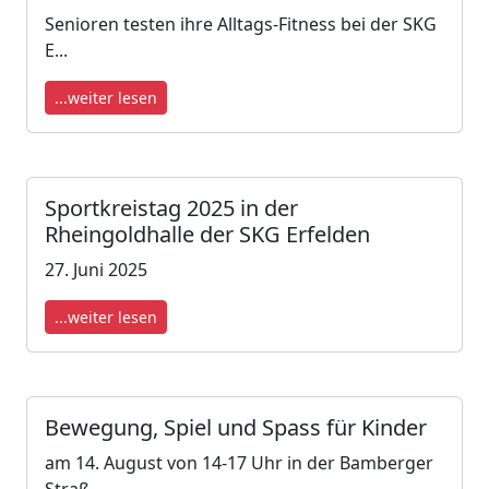
Senioren testen ihre Alltags-Fitness bei der SKG
E...
...weiter lesen
Sportkreistag 2025 in der
Rheingoldhalle der SKG Erfelden
27. Juni 2025
...weiter lesen
Bewegung, Spiel und Spass für Kinder
am 14. August von 14-17 Uhr in der Bamberger