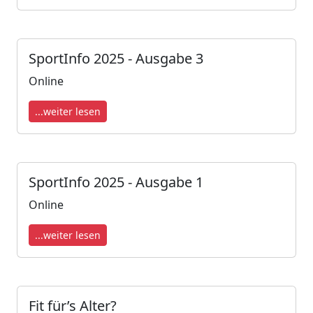
SportInfo 2025 - Ausgabe 3
Online
...weiter lesen
SportInfo 2025 - Ausgabe 1
Online
...weiter lesen
Fit für’s Alter?