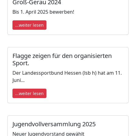
Groß-Gerau 2024
Bis 1. April 2025 bewerben!
...weiter lesen
Flagge zeigen für den organisierten
Sport.
Der Landessportbund Hessen (lsb h) hat am 11.
Juni...
...weiter lesen
Jugendvollversammlung 2025
Neuer Jugendvorstand gewählt