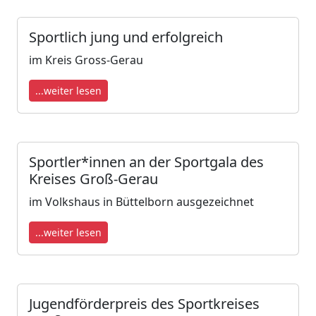
Sportlich jung und erfolgreich
im Kreis Gross-Gerau
...weiter lesen
Sportler*innen an der Sportgala des
Kreises Groß-Gerau
im Volkshaus in Büttelborn ausgezeichnet
...weiter lesen
Jugendförderpreis des Sportkreises