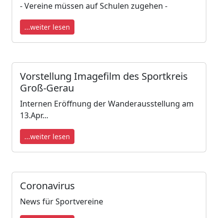
- Vereine müssen auf Schulen zugehen -
...weiter lesen
Vorstellung Imagefilm des Sportkreis
Groß-Gerau
Internen Eröffnung der Wanderausstellung am
13.Apr...
...weiter lesen
Coronavirus
News für Sportvereine