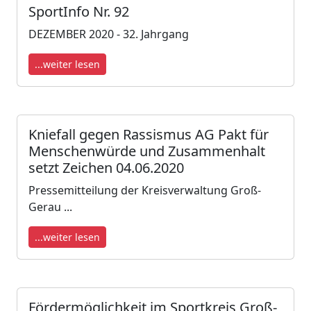
SportInfo Nr. 92
DEZEMBER 2020 - 32. Jahrgang
...weiter lesen
Kniefall gegen Rassismus AG Pakt für
Menschenwürde und Zusammenhalt
setzt Zeichen 04.06.2020
Pressemitteilung der Kreisverwaltung Groß-
Gerau ​​...
...weiter lesen
Fördermöglichkeit im Sportkreis Groß-