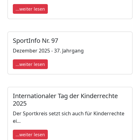
...weiter lesen
SportInfo Nr. 97
Dezember 2025 - 37. Jahrgang
...weiter lesen
Internationaler Tag der Kinderrechte
2025
Der Sportkreis setzt sich auch für Kinderrechte
ei...
...weiter lesen