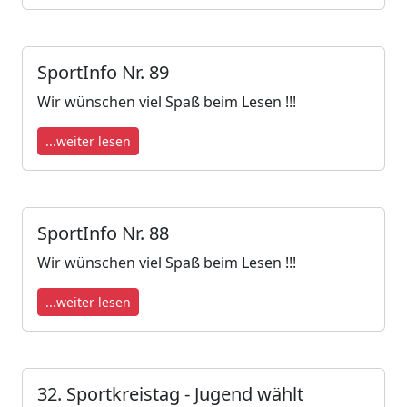
SportInfo Nr. 89
Wir wünschen viel Spaß beim Lesen !!!
...weiter lesen
SportInfo Nr. 88
Wir wünschen viel Spaß beim Lesen !!!
...weiter lesen
32. Sportkreistag - Jugend wählt