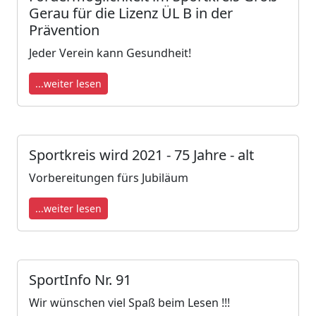
Gerau für die Lizenz ÜL B in der
Prävention
Jeder Verein kann Gesundheit!
...weiter lesen
Sportkreis wird 2021 - 75 Jahre - alt
Vorbereitungen fürs Jubiläum
...weiter lesen
SportInfo Nr. 91
Wir wünschen viel Spaß beim Lesen !!!