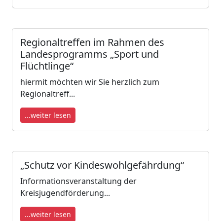
Regionaltreffen im Rahmen des
Landesprogramms „Sport und
Flüchtlinge“
hiermit möchten wir Sie herzlich zum
Regionaltreff...
...weiter lesen
„Schutz vor Kindeswohlgefährdung“
Informationsveranstaltung der
Kreisjugendförderung...
...weiter lesen