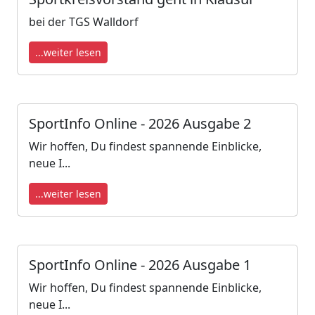
bei der TGS Walldorf
...weiter lesen
SportInfo Online - 2026 Ausgabe 2
Wir hoffen, Du findest spannende Einblicke,
neue I...
...weiter lesen
SportInfo Online - 2026 Ausgabe 1
Wir hoffen, Du findest spannende Einblicke,
neue I...