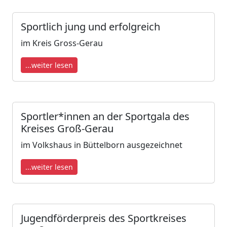
Sportlich jung und erfolgreich
im Kreis Gross-Gerau
...weiter lesen
Sportler*innen an der Sportgala des
Kreises Groß-Gerau
im Volkshaus in Büttelborn ausgezeichnet
...weiter lesen
Jugendförderpreis des Sportkreises