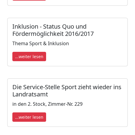
Inklusion - Status Quo und
Fördermöglichkeit 2016/2017
Thema Sport & Inklusion
...weiter lesen
Die Service-Stelle Sport zieht wieder ins
Landratsamt
in den 2. Stock, Zimmer-Nr. 229
...weiter lesen