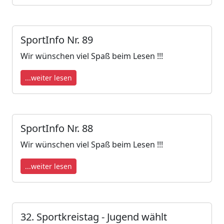
SportInfo Nr. 89
Wir wünschen viel Spaß beim Lesen !!!
...weiter lesen
SportInfo Nr. 88
Wir wünschen viel Spaß beim Lesen !!!
...weiter lesen
32. Sportkreistag - Jugend wählt