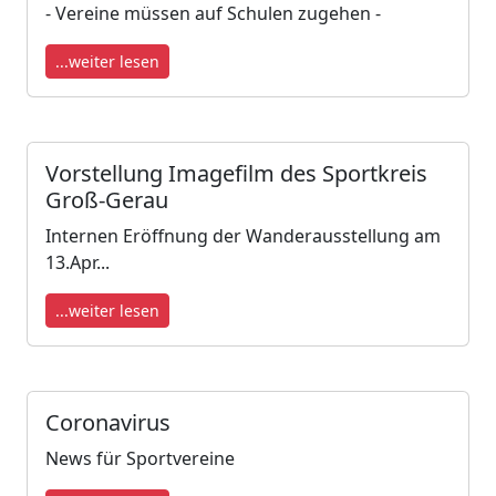
- Vereine müssen auf Schulen zugehen -
...weiter lesen
Vorstellung Imagefilm des Sportkreis
Groß-Gerau
Internen Eröffnung der Wanderausstellung am
13.Apr...
...weiter lesen
Coronavirus
News für Sportvereine