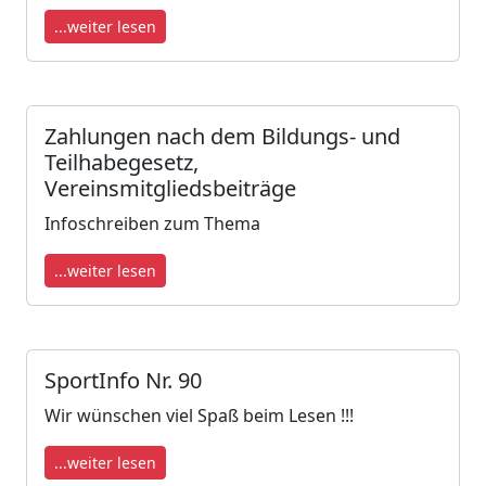
...weiter lesen
Zahlungen nach dem Bildungs- und
Teilhabegesetz,
Vereinsmitgliedsbeiträge
Infoschreiben zum Thema
...weiter lesen
SportInfo Nr. 90
Wir wünschen viel Spaß beim Lesen !!!
...weiter lesen