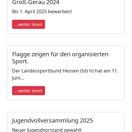
Groß-Gerau 2024
Bis 1. April 2025 bewerben!
...weiter lesen
Flagge zeigen für den organisierten
Sport.
Der Landessportbund Hessen (lsb h) hat am 11.
Juni...
...weiter lesen
Jugendvollversammlung 2025
Neuer Jugendvorstand gewählt