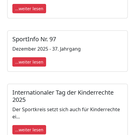
...weiter lesen
SportInfo Nr. 97
Dezember 2025 - 37. Jahrgang
...weiter lesen
Internationaler Tag der Kinderrechte
2025
Der Sportkreis setzt sich auch für Kinderrechte
ei...
...weiter lesen