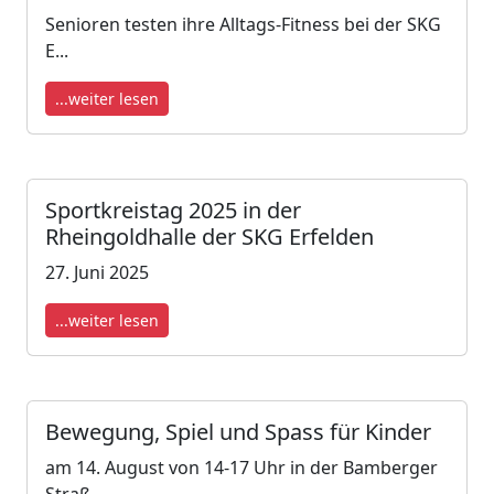
Senioren testen ihre Alltags-Fitness bei der SKG
E...
...weiter lesen
Sportkreistag 2025 in der
Rheingoldhalle der SKG Erfelden
27. Juni 2025
...weiter lesen
Bewegung, Spiel und Spass für Kinder
am 14. August von 14-17 Uhr in der Bamberger