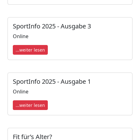
SportInfo 2025 - Ausgabe 3
Online
...weiter lesen
SportInfo 2025 - Ausgabe 1
Online
...weiter lesen
Fit für’s Alter?