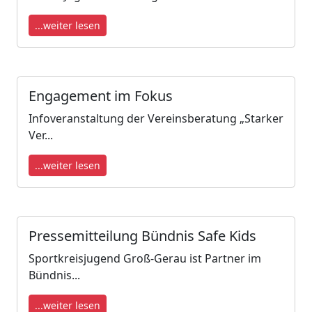
...weiter lesen
Engagement im Fokus
Infoveranstaltung der Vereinsberatung „Starker
Ver...
...weiter lesen
Pressemitteilung Bündnis Safe Kids
Sportkreisjugend Groß-Gerau ist Partner im
Bündnis...
...weiter lesen