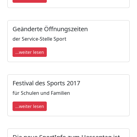
Geänderte Öffnungszeiten
der Service-Stelle Sport
...weiter lesen
Festival des Sports 2017
für Schulen und Familien
...weiter lesen