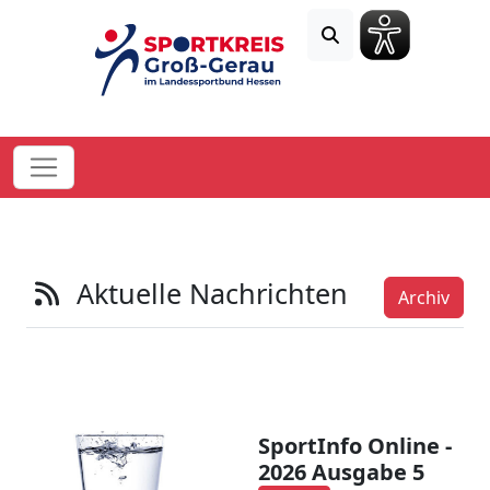
Aktuelle Nachrichten
Archiv
SportInfo Online -
2026 Ausgabe 5