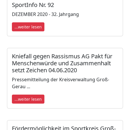
SportInfo Nr. 92
DEZEMBER 2020 - 32. Jahrgang
...weiter lesen
Kniefall gegen Rassismus AG Pakt für
Menschenwürde und Zusammenhalt
setzt Zeichen 04.06.2020
Pressemitteilung der Kreisverwaltung Groß-
Gerau ​​...
...weiter lesen
Fördermöglichkeit im Sportkreis Groß-