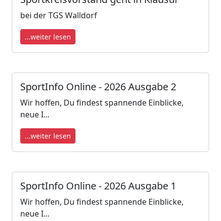
bei der TGS Walldorf
...weiter lesen
SportInfo Online - 2026 Ausgabe 2
Wir hoffen, Du findest spannende Einblicke,
neue I...
...weiter lesen
SportInfo Online - 2026 Ausgabe 1
Wir hoffen, Du findest spannende Einblicke,
neue I...