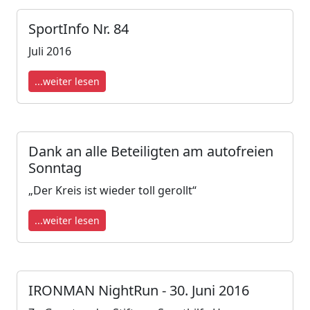
SportInfo Nr. 84
Juli 2016
...weiter lesen
Dank an alle Beteiligten am autofreien
Sonntag
„Der Kreis ist wieder toll gerollt“
...weiter lesen
IRONMAN NightRun - 30. Juni 2016