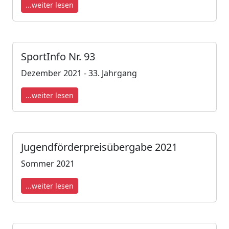
...weiter lesen
SportInfo Nr. 93
Dezember 2021 - 33. Jahrgang
...weiter lesen
Jugendförderpreisübergabe 2021
Sommer 2021
...weiter lesen