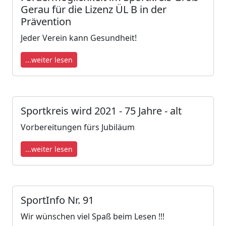
Gerau für die Lizenz ÜL B in der
Prävention
Jeder Verein kann Gesundheit!
...weiter lesen
Sportkreis wird 2021 - 75 Jahre - alt
Vorbereitungen fürs Jubiläum
...weiter lesen
SportInfo Nr. 91
Wir wünschen viel Spaß beim Lesen !!!