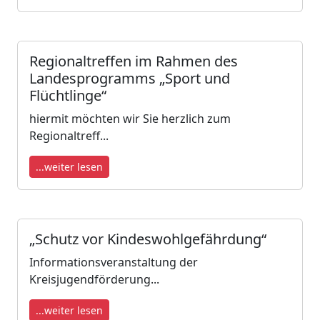
Regionaltreffen im Rahmen des
Landesprogramms „Sport und
Flüchtlinge“
hiermit möchten wir Sie herzlich zum
Regionaltreff...
...weiter lesen
„Schutz vor Kindeswohlgefährdung“
Informationsveranstaltung der
Kreisjugendförderung...
...weiter lesen