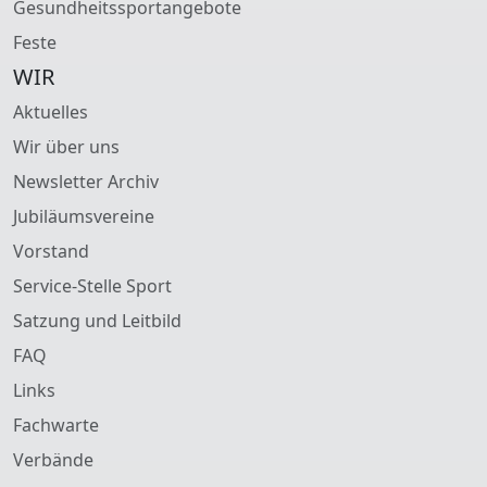
Gesundheitssportangebote
Feste
WIR
Aktuelles
Wir über uns
Newsletter Archiv
Jubiläumsvereine
Vorstand
Service-Stelle Sport
Satzung und Leitbild
FAQ
Links
Fachwarte
Verbände