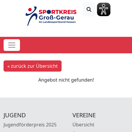
« zurück zur Übersicht
Angebot nicht gefunden!
JUGEND
VEREINE
Jugendförderpreis 2025
Übersicht