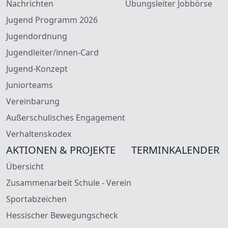
Nachrichten
Übungsleiter Jobbörse
Jugend Programm 2026
Jugendordnung
Jugendleiter/innen-Card
Jugend-Konzept
Juniorteams
Vereinbarung
Außerschulisches Engagement
Verhaltenskodex
AKTIONEN & PROJEKTE
TERMINKALENDER
Übersicht
Zusammenarbeit Schule - Verein
Sportabzeichen
Hessischer Bewegungscheck