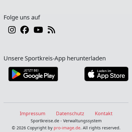
Folge uns auf
Unsere Sportkreis-App herunterladen
Impressum
Datenschutz
Kontakt
Sportkreise.de - Verwaltungssystem
© 2026 Copyright by
pro-image.de
. All rights reserved.