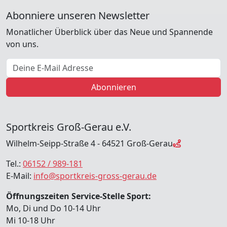
Abonniere unseren Newsletter
Monatlicher Überblick über das Neue und Spannende
von uns.
E-Mail Adresse
Abonnieren
Sportkreis Groß-Gerau e.V.
Wilhelm-Seipp-Straße 4 - 64521 Groß-Gerau
Tel.:
06152 / 989-181
E-Mail:
info@sportkreis-gross-gerau.de
Öffnungszeiten Service-Stelle Sport:
Mo, Di und Do 10-14 Uhr
Mi 10-18 Uhr