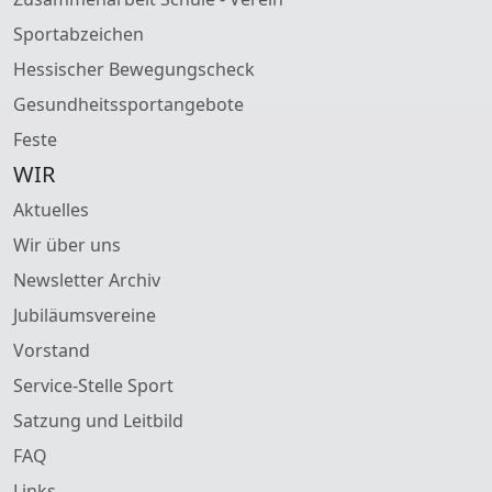
Sportabzeichen
Hessischer Bewegungscheck
Gesundheitssportangebote
Feste
WIR
Aktuelles
Wir über uns
Newsletter Archiv
Jubiläumsvereine
Vorstand
Service-Stelle Sport
Satzung und Leitbild
FAQ
Links