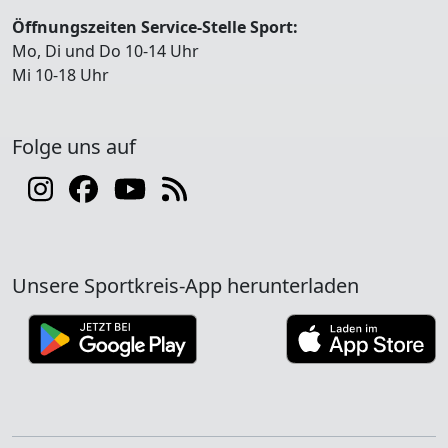
Öffnungszeiten Service-Stelle Sport:
Mo, Di und Do 10-14 Uhr
Mi 10-18 Uhr
Folge uns auf
Unsere Sportkreis-App herunterladen