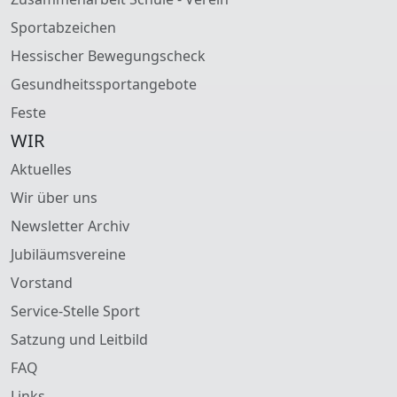
Sportabzeichen
Hessischer Bewegungscheck
Gesundheitssportangebote
Feste
WIR
Aktuelles
Wir über uns
Newsletter Archiv
Jubiläumsvereine
Vorstand
Service-Stelle Sport
Satzung und Leitbild
FAQ
Links