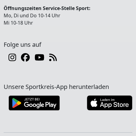
Öffnungszeiten Service-Stelle Sport:
Mo, Di und Do 10-14 Uhr
Mi 10-18 Uhr
Folge uns auf
Unsere Sportkreis-App herunterladen