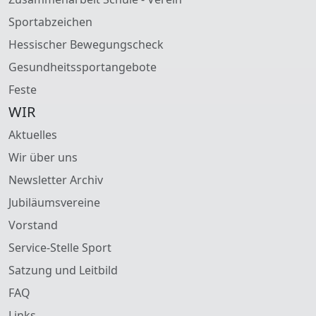
Sportabzeichen
Hessischer Bewegungscheck
Gesundheitssportangebote
Feste
WIR
Aktuelles
Wir über uns
Newsletter Archiv
Jubiläumsvereine
Vorstand
Service-Stelle Sport
Satzung und Leitbild
FAQ
Links