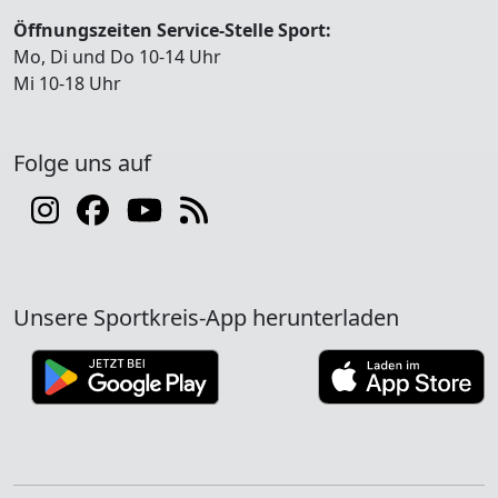
Öffnungszeiten Service-Stelle Sport:
Mo, Di und Do 10-14 Uhr
Mi 10-18 Uhr
Folge uns auf
Unsere Sportkreis-App herunterladen