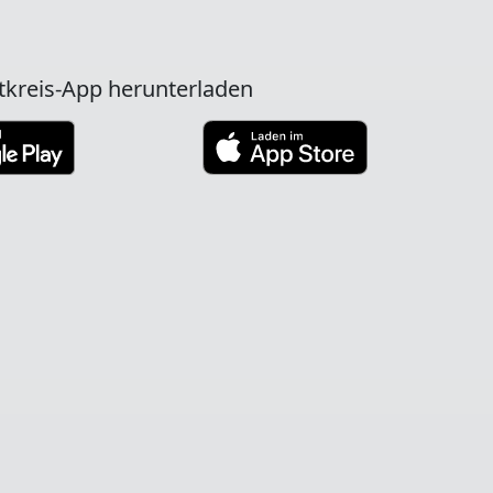
tkreis-App herunterladen