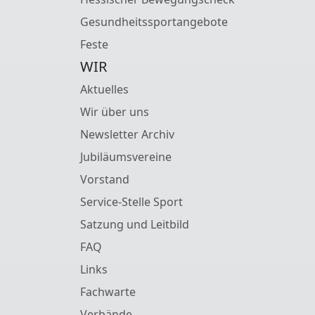
Gesundheitssportangebote
Feste
WIR
Aktuelles
Wir über uns
Newsletter Archiv
Jubiläumsvereine
Vorstand
Service-Stelle Sport
Satzung und Leitbild
FAQ
Links
Fachwarte
Verbände