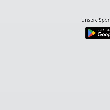
Unsere Spor