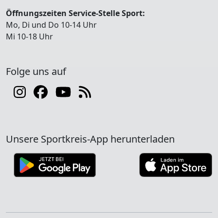
Öffnungszeiten Service-Stelle Sport:
Mo, Di und Do 10-14 Uhr
Mi 10-18 Uhr
Folge uns auf
Unsere Sportkreis-App herunterladen