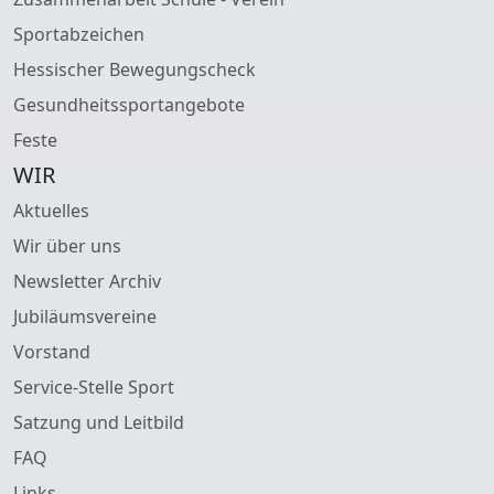
Sportabzeichen
Hessischer Bewegungscheck
Gesundheitssportangebote
Feste
WIR
Aktuelles
Wir über uns
Newsletter Archiv
Jubiläumsvereine
Vorstand
Service-Stelle Sport
Satzung und Leitbild
FAQ
Links