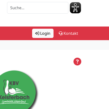
Login
Kontakt