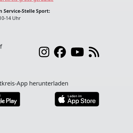
 Service-Stelle Sport:
10-14 Uhr
f
tkreis-App herunterladen