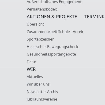
Außerschulisches Engagement
Verhaltenskodex
AKTIONEN & PROJEKTE
TERMINK
Übersicht
Zusammenarbeit Schule - Verein
Sportabzeichen
Hessischer Bewegungscheck
Gesundheitssportangebote
Feste
WIR
Aktuelles
Wir über uns
Newsletter Archiv
Jubiläumsvereine