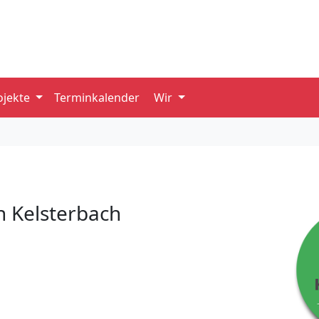
ojekte
Terminkalender
Wir
n Kelsterbach