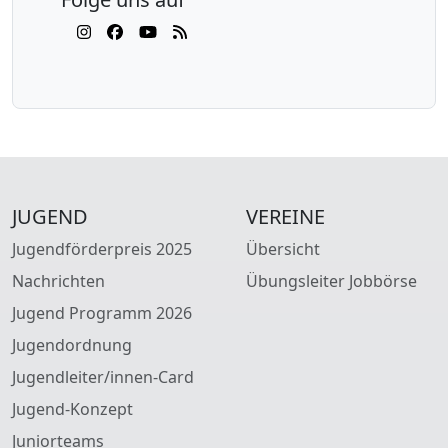
JUGEND
VEREINE
Jugendförderpreis 2025
Übersicht
Nachrichten
Übungsleiter Jobbörse
Jugend Programm 2026
Jugendordnung
Jugendleiter/innen-Card
Jugend-Konzept
Juniorteams