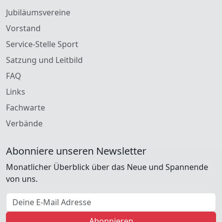
Jubiläumsvereine
Vorstand
Service-Stelle Sport
Satzung und Leitbild
FAQ
Links
Fachwarte
Verbände
Abonniere unseren Newsletter
Monatlicher Überblick über das Neue und Spannende
von uns.
E-Mail Adresse
Abonnieren