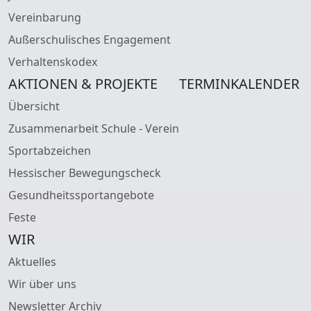
Vereinbarung
Außerschulisches Engagement
Verhaltenskodex
AKTIONEN & PROJEKTE
TERMINKALENDER
Übersicht
Zusammenarbeit Schule - Verein
Sportabzeichen
Hessischer Bewegungscheck
Gesundheitssportangebote
Feste
WIR
Aktuelles
Wir über uns
Newsletter Archiv