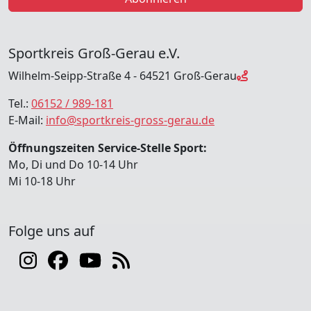
Sportkreis Groß-Gerau e.V.
Wilhelm-Seipp-Straße 4 - 64521 Groß-Gerau
Tel.:
06152 / 989-181
E-Mail:
info@sportkreis-gross-gerau.de
Öffnungszeiten Service-Stelle Sport:
Mo, Di und Do 10-14 Uhr
Mi 10-18 Uhr
Folge uns auf