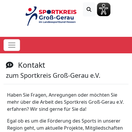
Kontakt
zum Sportkreis Groß-Gerau e.V.
Haben Sie Fragen, Anregungen oder möchten Sie
mehr über die Arbeit des Sportkreis Groß-Gerau e.V.
erfahren? Wir sind gerne für Sie da!
Egal ob es um die Förderung des Sports in unserer
Region geht, um aktuelle Projekte, Mitgliedschaften