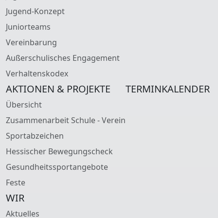
Jugend-Konzept
Juniorteams
Vereinbarung
Außerschulisches Engagement
Verhaltenskodex
AKTIONEN & PROJEKTE
TERMINKALENDER
Übersicht
Zusammenarbeit Schule - Verein
Sportabzeichen
Hessischer Bewegungscheck
Gesundheitssportangebote
Feste
WIR
Aktuelles