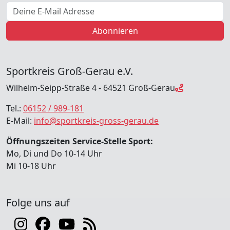
E-Mail Adresse
Abonnieren
Sportkreis Groß-Gerau e.V.
Wilhelm-Seipp-Straße 4 - 64521 Groß-Gerau
Tel.:
06152 / 989-181
E-Mail:
info@sportkreis-gross-gerau.de
Öffnungszeiten Service-Stelle Sport:
Mo, Di und Do 10-14 Uhr
Mi 10-18 Uhr
Folge uns auf