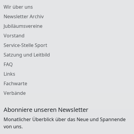
Wir über uns
Newsletter Archiv
Jubiläumsvereine
Vorstand
Service-Stelle Sport
Satzung und Leitbild
FAQ
Links
Fachwarte
Verbände
Abonniere unseren Newsletter
Monatlicher Überblick über das Neue und Spannende
von uns.