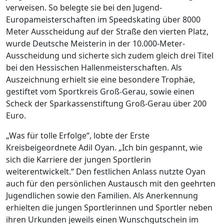
verweisen. So belegte sie bei den Jugend-
Europameisterschaften im Speedskating über 8000
Meter Ausscheidung auf der Straße den vierten Platz,
wurde Deutsche Meisterin in der 10.000-Meter-
Ausscheidung und sicherte sich zudem gleich drei Titel
bei den Hessischen Hallenmeisterschaften. Als
Auszeichnung erhielt sie eine besondere Trophäe,
gestiftet vom Sportkreis Groß-Gerau, sowie einen
Scheck der Sparkassenstiftung Groß-Gerau über 200
Euro.
„Was für tolle Erfolge“, lobte der Erste
Kreisbeigeordnete Adil Oyan. „Ich bin gespannt, wie
sich die Karriere der jungen Sportlerin
weiterentwickelt.“ Den festlichen Anlass nutzte Oyan
auch für den persönlichen Austausch mit den geehrten
Jugendlichen sowie den Familien. Als Anerkennung
erhielten die jungen Sportlerinnen und Sportler neben
ihren Urkunden jeweils einen Wunschgutschein im