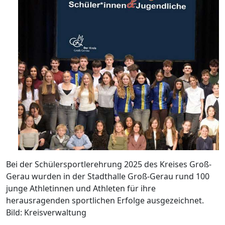
Bei der Schülersportlerehrung 2025 des Kreises Groß-
Gerau wurden in der Stadthalle Groß-Gerau rund 100
junge Athletinnen und Athleten für ihre
herausragenden sportlichen Erfolge ausgezeichnet.
Bild: Kreisverwaltung