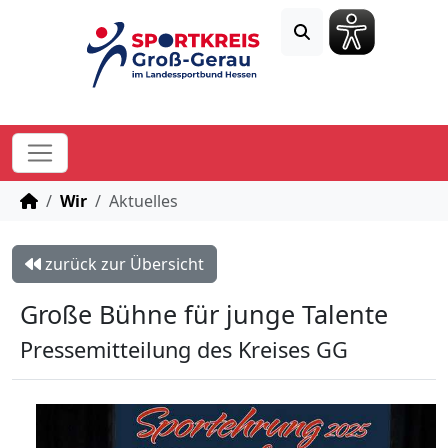
STARTSEITE
Wir
Aktuelles
zurück zur Übersicht
Große Bühne für junge Talente
Pressemitteilung des Kreises GG