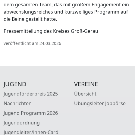
dem gesamten Team, das mit großem Engagement ein
abwechslungsreiches und kurzweiliges Programm auf
die Beine gestellt hatte.
Pressemitteilung des Kreises Groß-Gerau
veröffentlicht am 24.03.2026
JUGEND
VEREINE
Jugendförderpreis 2025
Übersicht
Nachrichten
Übungsleiter Jobbörse
Jugend Programm 2026
Jugendordnung
Jugendleiter/innen-Card