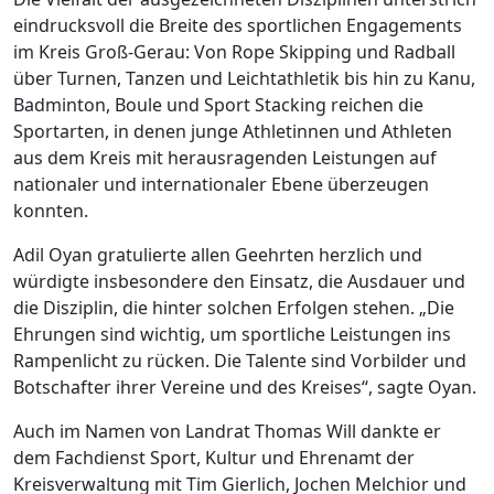
eindrucksvoll die Breite des sportlichen Engagements
im Kreis Groß-Gerau: Von Rope Skipping und Radball
über Turnen, Tanzen und Leichtathletik bis hin zu Kanu,
Badminton, Boule und Sport Stacking reichen die
Sportarten, in denen junge Athletinnen und Athleten
aus dem Kreis mit herausragenden Leistungen auf
nationaler und internationaler Ebene überzeugen
konnten.
Adil Oyan gratulierte allen Geehrten herzlich und
würdigte insbesondere den Einsatz, die Ausdauer und
die Disziplin, die hinter solchen Erfolgen stehen. „Die
Ehrungen sind wichtig, um sportliche Leistungen ins
Rampenlicht zu rücken. Die Talente sind Vorbilder und
Botschafter ihrer Vereine und des Kreises“, sagte Oyan.
Auch im Namen von Landrat Thomas Will dankte er
dem Fachdienst Sport, Kultur und Ehrenamt der
Kreisverwaltung mit Tim Gierlich, Jochen Melchior und