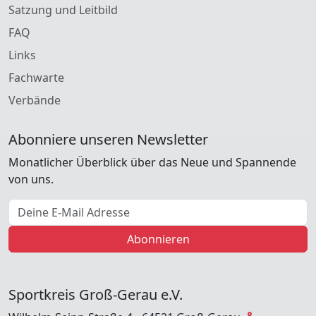
Satzung und Leitbild
FAQ
Links
Fachwarte
Verbände
Abonniere unseren Newsletter
Monatlicher Überblick über das Neue und Spannende
von uns.
E-Mail Adresse
Abonnieren
Sportkreis Groß-Gerau e.V.