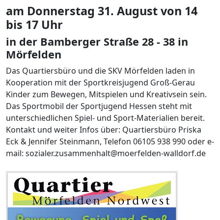
am Donnerstag 31. August von 14
bis 17 Uhr
in der Bamberger Straße 28 - 38 in
Mörfelden
Das Quartiersbüro und die SKV Mörfelden laden in
Kooperation mit der Sportkreisjugend Groß-Gerau
Kinder zum Bewegen, Mitspielen und Kreativsein sein.
Das Sportmobil der Sportjugend Hessen steht mit
unterschiedlichen Spiel- und Sport-Materialien bereit.
Kontakt und weiter Infos über: Quartiersbüro Priska
Eck & Jennifer Steinmann, Telefon 06105 938 990 oder e-
mail: sozialer.zusammenhalt@moerfelden-walldorf.de