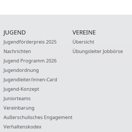
JUGEND
VEREINE
Jugendförderpreis 2025
Übersicht
Nachrichten
Übungsleiter Jobbörse
Jugend Programm 2026
Jugendordnung
Jugendleiter/innen-Card
Jugend-Konzept
Juniorteams
Vereinbarung
Außerschulisches Engagement
Verhaltenskodex