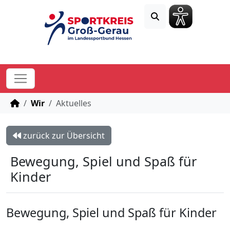
STARTSEITE
Wir
Aktuelles
zurück zur Übersicht
Bewegung, Spiel und Spaß für
Kinder
Bewegung, Spiel und Spaß für Kinder