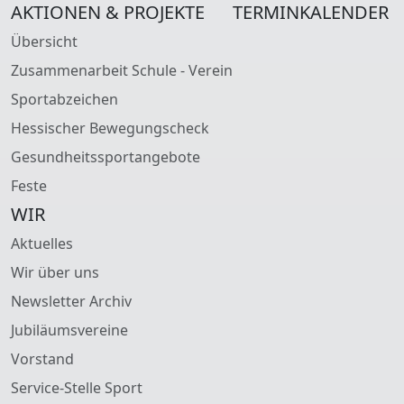
AKTIONEN & PROJEKTE
TERMINKALENDER
Übersicht
Zusammenarbeit Schule - Verein
Sportabzeichen
Hessischer Bewegungscheck
Gesundheitssportangebote
Feste
WIR
Aktuelles
Wir über uns
Newsletter Archiv
Jubiläumsvereine
Vorstand
Service-Stelle Sport