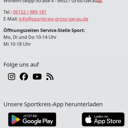
Wilhelm-Seipp-Straße 4 - 64521 Groß-Gerau
Tel.:
06152 / 989-181
E-Mail:
info@sportkreis-gross-gerau.de
Öffnungszeiten Service-Stelle Sport:
Mo, Di und Do 10-14 Uhr
Mi 10-18 Uhr
Folge uns auf
Unsere Sportkreis-App herunterladen