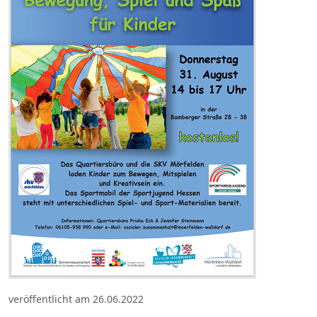
veröffentlicht am 26.06.2022