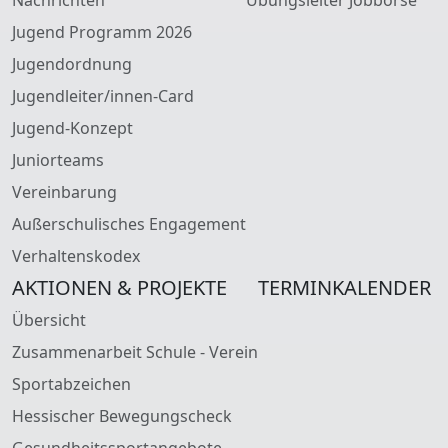
Jugend Programm 2026
Jugendordnung
Jugendleiter/innen-Card
Jugend-Konzept
Juniorteams
Vereinbarung
Außerschulisches Engagement
Verhaltenskodex
AKTIONEN & PROJEKTE
TERMINKALENDER
Übersicht
Zusammenarbeit Schule - Verein
Sportabzeichen
Hessischer Bewegungscheck
Gesundheitssportangebote