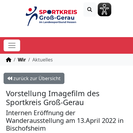
STARTSEITE
Wir
Aktuelles
zurück zur Übersicht
Vorstellung Imagefilm des
Sportkreis Groß-Gerau
Internen Eröffnung der
Wanderausstellung am 13.April 2022 in
Bischofsheim