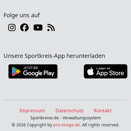
Folge uns auf
Unsere Sportkreis-App herunterladen
Impressum
Datenschutz
Kontakt
Sportkreise.de - Verwaltungssystem
© 2026 Copyright by
pro-image.de
. All rights reserved.