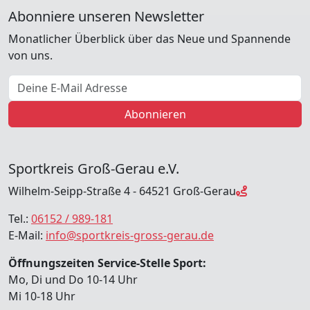
Abonniere unseren Newsletter
Monatlicher Überblick über das Neue und Spannende
von uns.
E-Mail Adresse
Abonnieren
Sportkreis Groß-Gerau e.V.
Wilhelm-Seipp-Straße 4 - 64521 Groß-Gerau
Tel.:
06152 / 989-181
E-Mail:
info@sportkreis-gross-gerau.de
Öffnungszeiten Service-Stelle Sport:
Mo, Di und Do 10-14 Uhr
Mi 10-18 Uhr