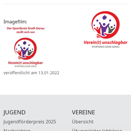
Imagefilm:
veröffentlicht am 13.01.2022
JUGEND
VEREINE
Jugendförderpreis 2025
Übersicht
Nachrichten
Übungsleiter Jobbörse