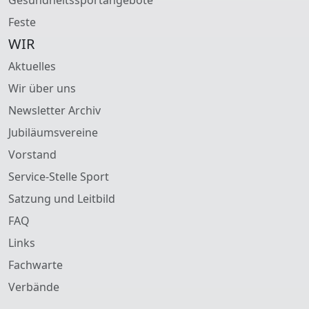
Feste
WIR
Aktuelles
Wir über uns
Newsletter Archiv
Jubiläumsvereine
Vorstand
Service-Stelle Sport
Satzung und Leitbild
FAQ
Links
Fachwarte
Verbände