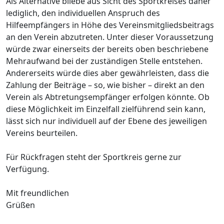
Als Alternative bliebe aus Sicht des Sportkreises daher
lediglich, den individuellen Anspruch des
Hilfeempfängers in Höhe des Vereinsmitgliedsbeitrags
an den Verein abzutreten. Unter dieser Voraussetzung
würde zwar einerseits der bereits oben beschriebene
Mehraufwand bei der zuständigen Stelle entstehen.
Andererseits würde dies aber gewährleisten, dass die
Zahlung der Beiträge – so, wie bisher – direkt an den
Verein als Abtretungsempfänger erfolgen könnte. Ob
diese Möglichkeit im Einzelfall zielführend sein kann,
lässt sich nur individuell auf der Ebene des jeweiligen
Vereins beurteilen.
Für Rückfragen steht der Sportkreis gerne zur
Verfügung.
Mit freundlichen
Grüße