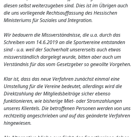
diesen selbst weiterzugeben sind. Dies ist im Übrigen auch
die uns vorliegende Rechtsauffassung des Hessischen
Ministeriums für Soziales und Integration.
Wir bedauern die Missverständnisse, die u.a. durch das
Schreiben vom 14.6.2019 an die Sportvereine entstanden
sind - u.a. weil der Sachverhalt unsererseits auch etwas
missverständlich dargelegt wurde, bitten aber auch um
Verständnis für das vom Gesetzgeber so gewollte Vorgehen.
Klar ist, dass das neue Verfahren zunächst einmal eine
Umstellung für die Vereine bedeutet, allerdings wird die
Direktzahlung der Mitgliedsbeiträge sicher ebenso
funktionieren, wie bisherige Miet- oder Stromzahlungen
unseres Klientels. Die betroffenen Personen werden von uns
rechtzeitig angeschrieben und auf das geänderte Verfahren
hingewiesen.