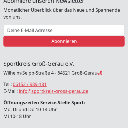
Abonniere unseren Newsletter
Monatlicher Überblick über das Neue und Spannende
von uns.
E-Mail Adresse
Abonnieren
Sportkreis Groß-Gerau e.V.
Wilhelm-Seipp-Straße 4 - 64521 Groß-Gerau
Tel.:
06152 / 989-181
E-Mail:
info@sportkreis-gross-gerau.de
Öffnungszeiten Service-Stelle Sport:
Mo, Di und Do 10-14 Uhr
Mi 10-18 Uhr