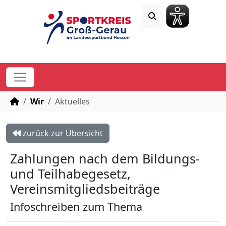
STARTSEITE
Wir
Aktuelles
zurück zur Übersicht
Zahlungen nach dem Bildungs-
und Teilhabegesetz,
Vereinsmitgliedsbeiträge
Infoschreiben zum Thema