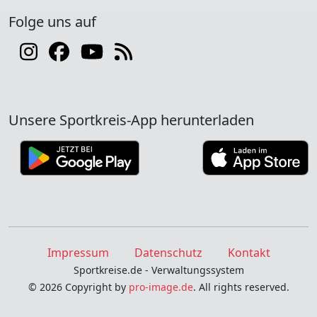
Folge uns auf
Unsere Sportkreis-App herunterladen
Impressum
Datenschutz
Kontakt
Sportkreise.de - Verwaltungssystem
© 2026 Copyright by
pro-image.de
. All rights reserved.