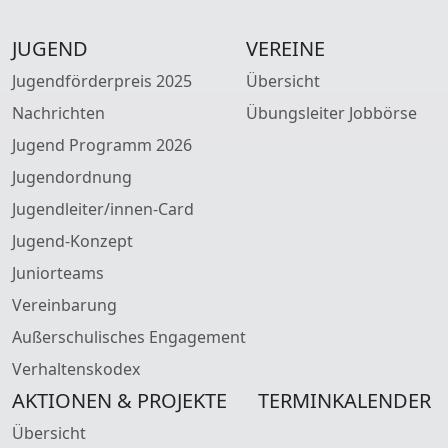
JUGEND
VEREINE
Jugendförderpreis 2025
Übersicht
Nachrichten
Übungsleiter Jobbörse
Jugend Programm 2026
Jugendordnung
Jugendleiter/innen-Card
Jugend-Konzept
Juniorteams
Vereinbarung
Außerschulisches Engagement
Verhaltenskodex
AKTIONEN & PROJEKTE
TERMINKALENDER
Übersicht