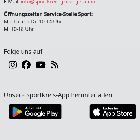
E-Mail:
info@sportkreis-gross-gerau.de
Öffnungszeiten Service-Stelle Sport:
Mo, Di und Do 10-14 Uhr
Mi 10-18 Uhr
Folge uns auf
Unsere Sportkreis-App herunterladen