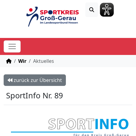
STARTSEITE
Wir
Aktuelles
zurück zur Übersicht
SportInfo Nr. 89