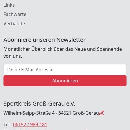
Links
Fachwarte
Verbände
Abonniere unseren Newsletter
Monatlicher Überblick über das Neue und Spannende
von uns.
E-Mail Adresse
Abonnieren
Sportkreis Groß-Gerau e.V.
Wilhelm-Seipp-Straße 4 - 64521 Groß-Gerau
Tel.:
06152 / 989-181