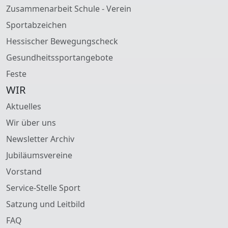
Zusammenarbeit Schule - Verein
Sportabzeichen
Hessischer Bewegungscheck
Gesundheitssportangebote
Feste
WIR
Aktuelles
Wir über uns
Newsletter Archiv
Jubiläumsvereine
Vorstand
Service-Stelle Sport
Satzung und Leitbild
FAQ