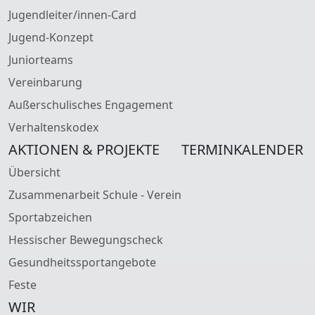
Jugendleiter/innen-Card
Jugend-Konzept
Juniorteams
Vereinbarung
Außerschulisches Engagement
Verhaltenskodex
AKTIONEN & PROJEKTE
TERMINKALENDER
Übersicht
Zusammenarbeit Schule - Verein
Sportabzeichen
Hessischer Bewegungscheck
Gesundheitssportangebote
Feste
WIR