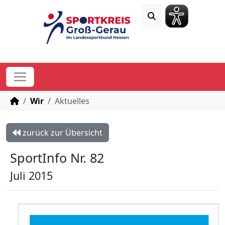
STARTSEITE
Wir
Aktuelles
zurück zur Übersicht
SportInfo Nr. 82
Juli 2015