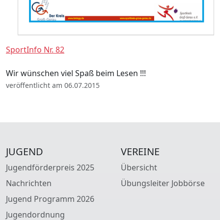
SportInfo Nr. 82
Wir wünschen viel Spaß beim Lesen !!!
veröffentlicht am 06.07.2015
JUGEND
VEREINE
Jugendförderpreis 2025
Übersicht
Nachrichten
Übungsleiter Jobbörse
Jugend Programm 2026
Jugendordnung