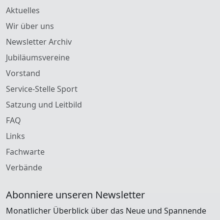
Aktuelles
Wir über uns
Newsletter Archiv
Jubiläumsvereine
Vorstand
Service-Stelle Sport
Satzung und Leitbild
FAQ
Links
Fachwarte
Verbände
Abonniere unseren Newsletter
Monatlicher Überblick über das Neue und Spannende