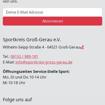
von uns.
E-Mail Adresse
Abonnieren
Sportkreis Groß-Gerau e.V.
Wilhelm-Seipp-Straße 4 - 64521 Groß-Gerau
Tel.:
06152 / 989-181
E-Mail:
info@sportkreis-gross-gerau.de
Öffnungszeiten Service-Stelle Sport:
Mo, Di und Do 10-14 Uhr
Mi 10-18 Uhr
Folge uns auf