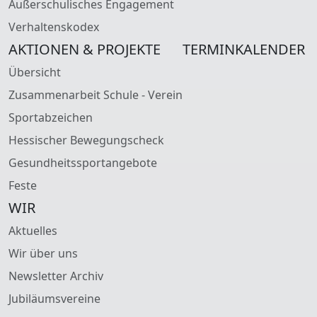
Außerschulisches Engagement
Verhaltenskodex
AKTIONEN & PROJEKTE
TERMINKALENDER
Übersicht
Zusammenarbeit Schule - Verein
Sportabzeichen
Hessischer Bewegungscheck
Gesundheitssportangebote
Feste
WIR
Aktuelles
Wir über uns
Newsletter Archiv
Jubiläumsvereine