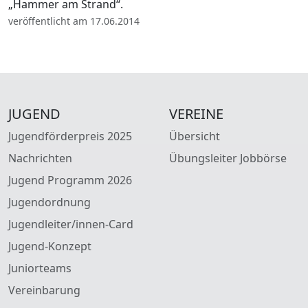
„Hammer am Strand“.
veröffentlicht am 17.06.2014
JUGEND
VEREINE
Jugendförderpreis 2025
Übersicht
Nachrichten
Übungsleiter Jobbörse
Jugend Programm 2026
Jugendordnung
Jugendleiter/innen-Card
Jugend-Konzept
Juniorteams
Vereinbarung