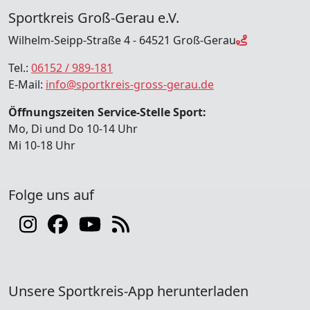
Sportkreis Groß-Gerau e.V.
Wilhelm-Seipp-Straße 4 - 64521 Groß-Gerau
Tel.:
06152 / 989-181
E-Mail:
info@sportkreis-gross-gerau.de
Öffnungszeiten Service-Stelle Sport:
Mo, Di und Do 10-14 Uhr
Mi 10-18 Uhr
Folge uns auf
Unsere Sportkreis-App herunterladen