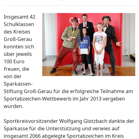
Insgesamt 42
Schulklassen
des Kreises
Groß-Gerau
konnten sich
über jeweils
100 Euro
freuen, die
von der
Sparkassen-
Stiftung Groß-Gerau für die erfolgreiche Teilnahme am
Sportabzeichen-Wettbewerb im Jahr 2013 vergeben
wurden.
Sportkreisvorsitzender Wolfgang Glotzbach dankte der
Sparkasse für die Unterstützung und verwies auf
insgesamt 2066 abgelegte Sportabzeichen im Kreis