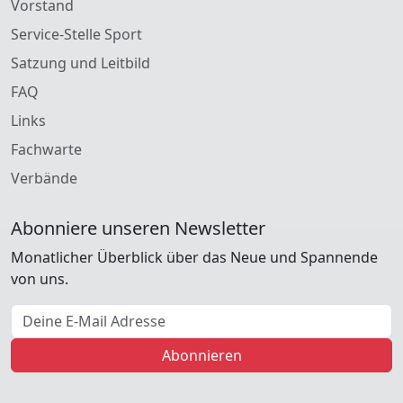
Vorstand
Service-Stelle Sport
Satzung und Leitbild
FAQ
Links
Fachwarte
Verbände
Abonniere unseren Newsletter
Monatlicher Überblick über das Neue und Spannende
von uns.
E-Mail Adresse
Abonnieren