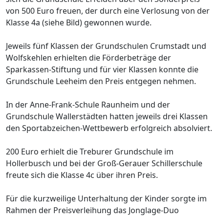
von 500 Euro freuen, der durch eine Verlosung von der
Klasse 4a (siehe Bild) gewonnen wurde.
Jeweils fünf Klassen der Grundschulen Crumstadt und
Wolfskehlen erhielten die Förderbeträge der
Sparkassen-Stiftung und für vier Klassen konnte die
Grundschule Leeheim den Preis entgegen nehmen.
In der Anne-Frank-Schule Raunheim und der
Grundschule Wallerstädten hatten jeweils drei Klassen
den Sportabzeichen-Wettbewerb erfolgreich absolviert.
200 Euro erhielt die Treburer Grundschule im
Hollerbusch und bei der Groß-Gerauer Schillerschule
freute sich die Klasse 4c über ihren Preis.
Für die kurzweilige Unterhaltung der Kinder sorgte im
Rahmen der Preisverleihung das Jonglage-Duo