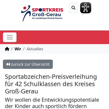
STARTSEITE
Wir
Aktuelles
zurück zur Übersicht
Sportabzeichen-Preisverleihung
für 42 Schulklassen des Kreises
Groß-Gerau
Wir wollen die Entwicklungspotentiale
der Kinder auch sportlich fördern