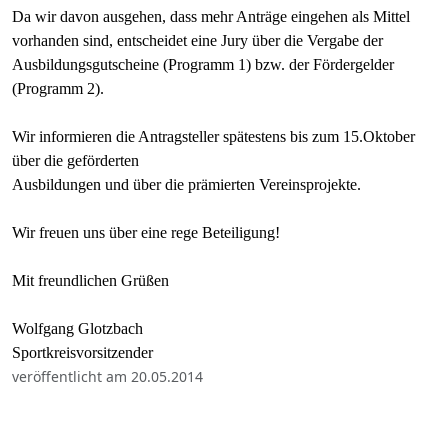
Da wir davon ausgehen, dass mehr Anträge eingehen als Mittel
vorhanden sind, entscheidet eine Jury über die Vergabe der
Ausbildungsgutscheine (Programm 1) bzw. der Fördergelder
(Programm 2).
Wir informieren die Antragsteller spätestens bis zum 15.Oktober
über die geförderten
Ausbildungen und über die prämierten Vereinsprojekte.
Wir freuen uns über eine rege Beteiligung!
Mit freundlichen Grüßen
Wolfgang Glotzbach
Sportkreisvorsitzender
veröffentlicht am 20.05.2014