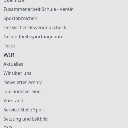
Zusammenarbeit Schule - Verein
Sportabzeichen
Hessischer Bewegungscheck
Gesundheitssportangebote
Feste
WIR
Aktuelles
Wir über uns
Newsletter Archiv
Jubiläumsvereine
Vorstand
Service-Stelle Sport
Satzung und Leitbild
FAQ