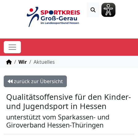
STARTSEITE
Wir
Aktuelles
zurück zur Übersicht
Qualitätsoffensive für den Kinder-
und Jugendsport in Hessen
unterstützt vom Sparkassen- und
Giroverband Hessen-Thüringen