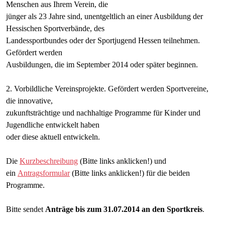
Menschen aus Ihrem Verein, die
jünger als 23 Jahre sind, unentgeltlich an einer Ausbildung der
Hessischen Sportverbände, des
Landessportbundes oder der Sportjugend Hessen teilnehmen.
Gefördert werden
Ausbildungen, die im September 2014 oder später beginnen.
2. Vorbildliche Vereinsprojekte. Gefördert werden Sportvereine,
die innovative,
zukunftsträchtige und nachhaltige Programme für Kinder und
Jugendliche entwickelt haben
oder diese aktuell entwickeln.
Die
Kurzbeschreibung
(Bitte links anklicken!) und
ein
Antragsformular
(Bitte links anklicken!) für die beiden
Programme.
Bitte sendet
Anträge bis zum 31.07.2014 an den Sportkreis
.