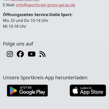
E-Mail:
info@sportkreis-gross-gerau.de
Öffnungszeiten Service-Stelle Sport:
Mo, Di und Do 10-14 Uhr
Mi 10-18 Uhr
Folge uns auf
Unsere Sportkreis-App herunterladen