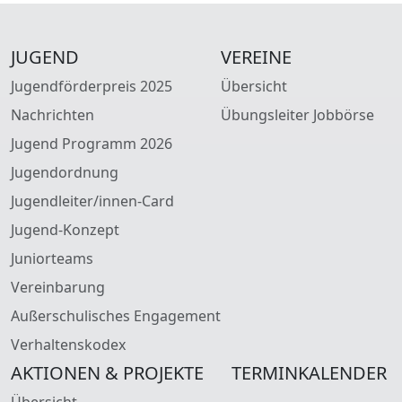
JUGEND
VEREINE
Jugendförderpreis 2025
Übersicht
Nachrichten
Übungsleiter Jobbörse
Jugend Programm 2026
Jugendordnung
Jugendleiter/innen-Card
Jugend-Konzept
Juniorteams
Vereinbarung
Außerschulisches Engagement
Verhaltenskodex
AKTIONEN & PROJEKTE
TERMINKALENDER
Übersicht