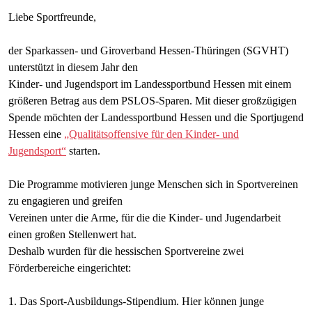
Liebe Sportfreunde,
der Sparkassen- und Giroverband Hessen-Thüringen (SGVHT)
unterstützt in diesem Jahr den
Kinder- und Jugendsport im Landessportbund Hessen mit einem
größeren Betrag aus dem PSLOS-Sparen. Mit dieser großzügigen
Spende möchten der Landessportbund Hessen und die Sportjugend
Hessen eine
„Qualitätsoffensive für den Kinder- und
Jugendsport“
starten.
Die Programme motivieren junge Menschen sich in Sportvereinen
zu engagieren und greifen
Vereinen unter die Arme, für die die Kinder- und Jugendarbeit
einen großen Stellenwert hat.
Deshalb wurden für die hessischen Sportvereine zwei
Förderbereiche eingerichtet:
1. Das Sport-Ausbildungs-Stipendium. Hier können junge