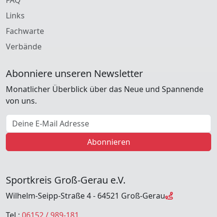
Links
Fachwarte
Verbände
Abonniere unseren Newsletter
Monatlicher Überblick über das Neue und Spannende
von uns.
E-Mail Adresse
Abonnieren
Sportkreis Groß-Gerau e.V.
Wilhelm-Seipp-Straße 4 - 64521 Groß-Gerau
Tel.:
06152 / 989-181