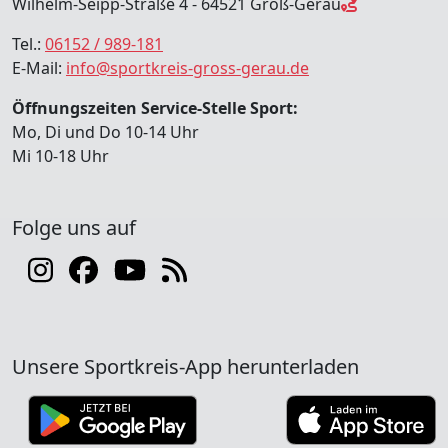
Wilhelm-Seipp-Straße 4 - 64521 Groß-Gerau
Tel.:
06152 / 989-181
E-Mail:
info@sportkreis-gross-gerau.de
Öffnungszeiten Service-Stelle Sport:
Mo, Di und Do 10-14 Uhr
Mi 10-18 Uhr
Folge uns auf
Unsere Sportkreis-App herunterladen