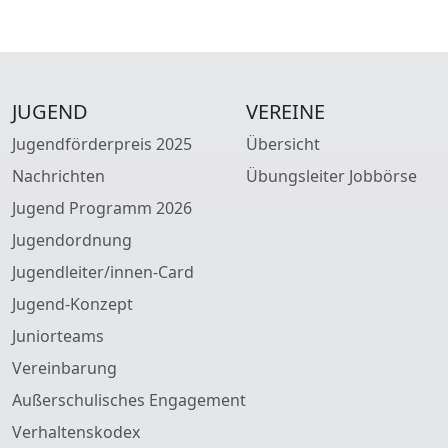
JUGEND
VEREINE
Jugendförderpreis 2025
Übersicht
Nachrichten
Übungsleiter Jobbörse
Jugend Programm 2026
Jugendordnung
Jugendleiter/innen-Card
Jugend-Konzept
Juniorteams
Vereinbarung
Außerschulisches Engagement
Verhaltenskodex