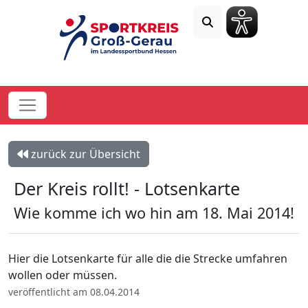
zurück zur Übersicht
Der Kreis rollt! - Lotsenkarte
Wie komme ich wo hin am 18. Mai 2014!
Hier die Lotsenkarte für alle die die Strecke umfahren
wollen oder müssen.
veröffentlicht am 08.04.2014