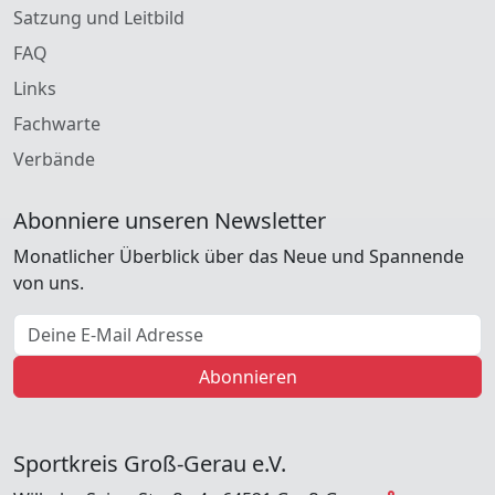
Satzung und Leitbild
FAQ
Links
Fachwarte
Verbände
Abonniere unseren Newsletter
Monatlicher Überblick über das Neue und Spannende
von uns.
E-Mail Adresse
Abonnieren
Sportkreis Groß-Gerau e.V.