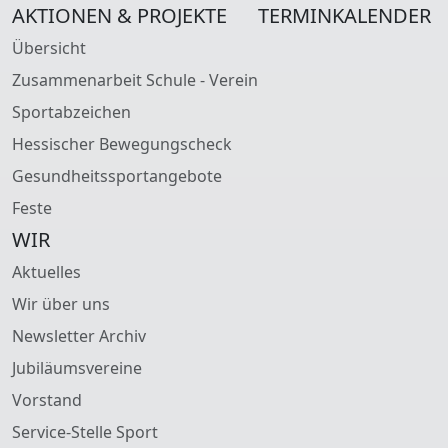
AKTIONEN & PROJEKTE
TERMINKALENDER
Übersicht
Zusammenarbeit Schule - Verein
Sportabzeichen
Hessischer Bewegungscheck
Gesundheitssportangebote
Feste
WIR
Aktuelles
Wir über uns
Newsletter Archiv
Jubiläumsvereine
Vorstand
Service-Stelle Sport