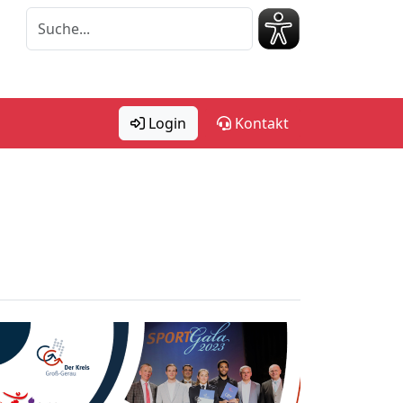
Login
Kontakt