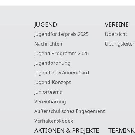
JUGEND
VEREINE
Jugendförderpreis 2025
Übersicht
Nachrichten
Übungsleiter
Jugend Programm 2026
Jugendordnung
Jugendleiter/innen-Card
Jugend-Konzept
Juniorteams
Vereinbarung
Außerschulisches Engagement
Verhaltenskodex
AKTIONEN & PROJEKTE
TERMINK