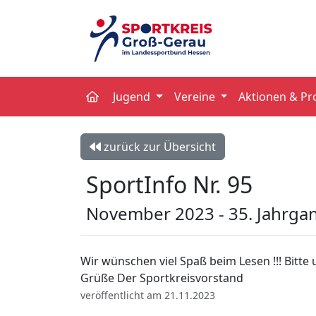
Jugend
Vereine
Aktionen & Pr
zurück zur Übersicht
SportInfo Nr. 95
November 2023 - 35. Jahrga
Wir wünschen viel Spaß beim Lesen !!! Bitte 
Grüße Der Sportkreisvorstand
veröffentlicht am 21.11.2023