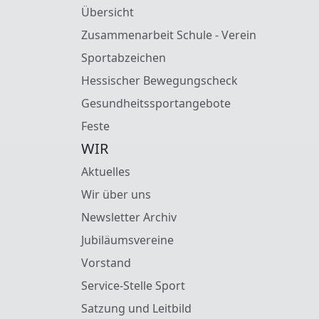
Übersicht
Zusammenarbeit Schule - Verein
Sportabzeichen
Hessischer Bewegungscheck
Gesundheitssportangebote
Feste
WIR
Aktuelles
Wir über uns
Newsletter Archiv
Jubiläumsvereine
Vorstand
Service-Stelle Sport
Satzung und Leitbild