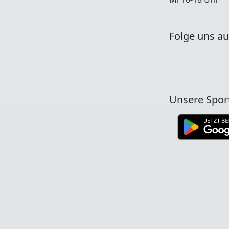
Folge uns au
Unsere Spor