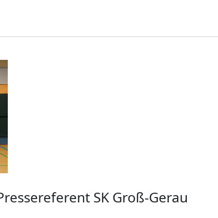
Pressereferent SK Groß-Gerau