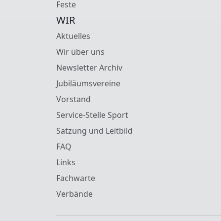
Feste
WIR
Aktuelles
Wir über uns
Newsletter Archiv
Jubiläumsvereine
Vorstand
Service-Stelle Sport
Satzung und Leitbild
FAQ
Links
Fachwarte
Verbände