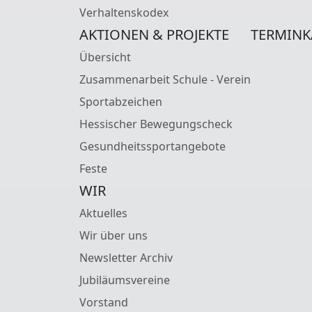
Verhaltenskodex
AKTIONEN & PROJEKTE
TERMINK
Übersicht
Zusammenarbeit Schule - Verein
Sportabzeichen
Hessischer Bewegungscheck
Gesundheitssportangebote
Feste
WIR
Aktuelles
Wir über uns
Newsletter Archiv
Jubiläumsvereine
Vorstand