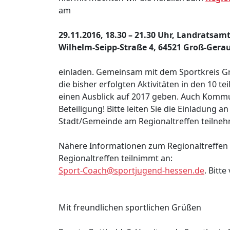
am
29.11.2016, 18.30 – 21.30 Uhr, Landratsamt
Wilhelm-Seipp-Straße 4, 64521 Groß-Gera
einladen. Gemeinsam mit dem Sportkreis Gr
die bisher erfolgten Aktivitäten in den 1
einen Ausblick auf 2017 geben. Auch Kommun
Beteiligung! Bitte leiten Sie die Einladung
Stadt/Gemeinde am Regionaltreffen teilneh
Nähere Informationen zum Regionaltreffen
Regionaltreffen teilnimmt an:
Sport-Coach@sportjugend-hessen.de
. Bitt
Mit freundlichen sportlichen Grüßen