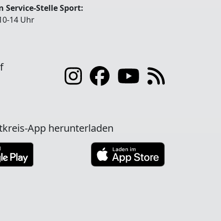
 Service-Stelle Sport:
10-14 Uhr
f
tkreis-App herunterladen