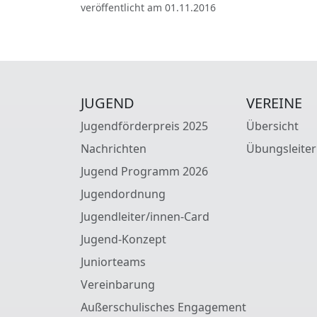
veröffentlicht am 01.11.2016
JUGEND
VEREINE
Jugendförderpreis 2025
Übersicht
Nachrichten
Übungsleiter
Jugend Programm 2026
Jugendordnung
Jugendleiter/innen-Card
Jugend-Konzept
Juniorteams
Vereinbarung
Außerschulisches Engagement