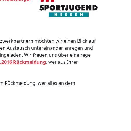
zwerkpartnern möchten wir einen Blick auf
 den Austausch untereinander anregen und
ingeladen. Wir freuen uns über eine rege
1.2016 Rückmeldung
, wer aus Ihrer
um Rückmeldung, wer alles an dem