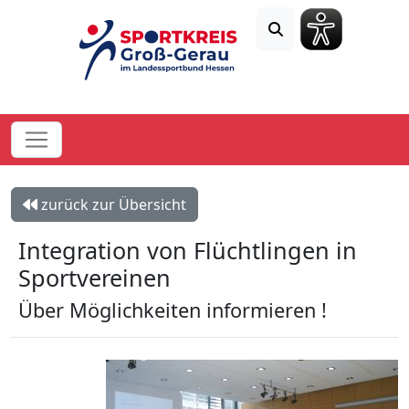
zurück zur Übersicht
​Integration von Flüchtlingen in
Sportvereinen
Über Möglichkeiten informieren !