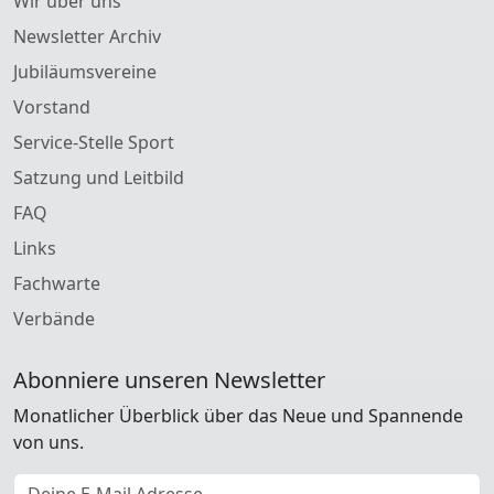
Wir über uns
Newsletter Archiv
Jubiläumsvereine
Vorstand
Service-Stelle Sport
Satzung und Leitbild
FAQ
Links
Fachwarte
Verbände
Abonniere unseren Newsletter
Monatlicher Überblick über das Neue und Spannende
von uns.
E-Mail Adresse