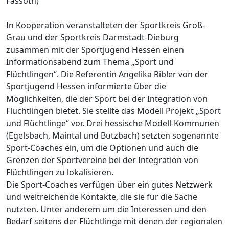
Fassoth)
In Kooperation veranstalteten der Sportkreis Groß-
Grau und der Sportkreis Darmstadt-Dieburg
zusammen mit der Sportjugend Hessen einen
Informationsabend zum Thema „Sport und
Flüchtlingen“. Die Referentin Angelika Ribler von der
Sportjugend Hessen informierte über die
Möglichkeiten, die der Sport bei der Integration von
Flüchtlingen bietet. Sie stellte das Modell Projekt „Sport
und Flüchtlinge“ vor. Drei hessische Modell-Kommunen
(Egelsbach, Maintal und Butzbach) setzten sogenannte
Sport-Coaches ein, um die Optionen und auch die
Grenzen der Sportvereine bei der Integration von
Flüchtlingen zu lokalisieren.
Die Sport-Coaches verfügen über ein gutes Netzwerk
und weitreichende Kontakte, die sie für die Sache
nutzten. Unter anderem um die Interessen und den
Bedarf seitens der Flüchtlinge mit denen der regionalen