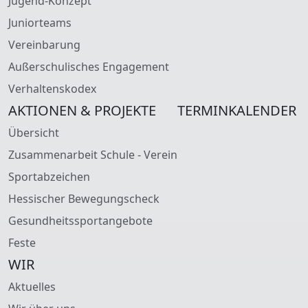
Jugend-Konzept
Juniorteams
Vereinbarung
Außerschulisches Engagement
Verhaltenskodex
AKTIONEN & PROJEKTE
TERMINKALENDER
Übersicht
Zusammenarbeit Schule - Verein
Sportabzeichen
Hessischer Bewegungscheck
Gesundheitssportangebote
Feste
WIR
Aktuelles