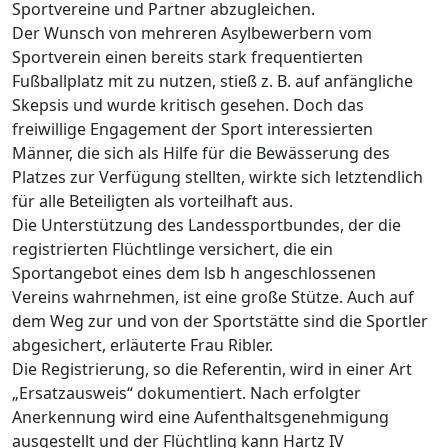
Sportvereine und Partner abzugleichen.
Der Wunsch von mehreren Asylbewerbern vom
Sportverein einen bereits stark frequentierten
Fußballplatz mit zu nutzen, stieß z. B. auf anfängliche
Skepsis und wurde kritisch gesehen. Doch das
freiwillige Engagement der Sport interessierten
Männer, die sich als Hilfe für die Bewässerung des
Platzes zur Verfügung stellten, wirkte sich letztendlich
für alle Beteiligten als vorteilhaft aus.
Die Unterstützung des Landessportbundes, der die
registrierten Flüchtlinge versichert, die ein
Sportangebot eines dem lsb h angeschlossenen
Vereins wahrnehmen, ist eine große Stütze. Auch auf
dem Weg zur und von der Sportstätte sind die Sportler
abgesichert, erläuterte Frau Ribler.
Die Registrierung, so die Referentin, wird in einer Art
„Ersatzausweis“ dokumentiert. Nach erfolgter
Anerkennung wird eine Aufenthaltsgenehmigung
ausgestellt und der Flüchtling kann Hartz IV