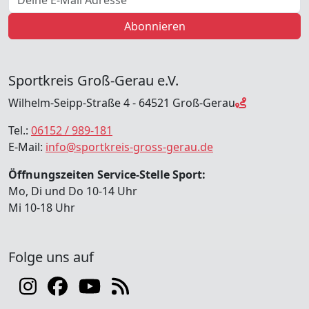
Abonnieren
Sportkreis Groß-Gerau e.V.
Wilhelm-Seipp-Straße 4 - 64521 Groß-Gerau
Tel.:
06152 / 989-181
E-Mail:
info@sportkreis-gross-gerau.de
Öffnungszeiten Service-Stelle Sport:
Mo, Di und Do 10-14 Uhr
Mi 10-18 Uhr
Folge uns auf