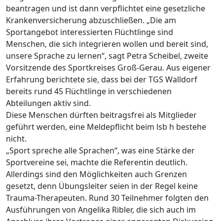
beantragen und ist dann verpflichtet eine gesetzliche
Krankenversicherung abzuschließen. „Die am
Sportangebot interessierten Flüchtlinge sind
Menschen, die sich integrieren wollen und bereit sind,
unsere Sprache zu lernen“, sagt Petra Scheibel, zweite
Vorsitzende des Sportkreises Groß-Gerau. Aus eigener
Erfahrung berichtete sie, dass bei der TGS Walldorf
bereits rund 45 Flüchtlinge in verschiedenen
Abteilungen aktiv sind.
Diese Menschen dürften beitragsfrei als Mitglieder
geführt werden, eine Meldepflicht beim lsb h bestehe
nicht.
„Sport spreche alle Sprachen“, was eine Stärke der
Sportvereine sei, machte die Referentin deutlich.
Allerdings sind den Möglichkeiten auch Grenzen
gesetzt, denn Übungsleiter seien in der Regel keine
Trauma-Therapeuten. Rund 30 Teilnehmer folgten den
Ausführungen von Angelika Ribler, die sich auch im