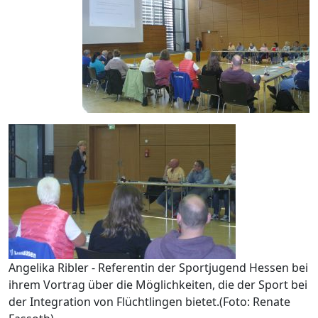
Angelika Ribler - Referentin der Sportjugend Hessen bei
ihrem Vortrag über die Möglichkeiten, die der Sport bei
der Integration von Flüchtlingen bietet.(Foto: Renate