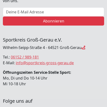
von uns.
E-Mail Adresse
Abonnieren
Sportkreis Groß-Gerau e.V.
Wilhelm-Seipp-Straße 4 - 64521 Groß-Gerau
Tel.:
06152 / 989-181
E-Mail:
info@sportkreis-gross-gerau.de
Öffnungszeiten Service-Stelle Sport:
Mo, Di und Do 10-14 Uhr
Mi 10-18 Uhr
Folge uns auf