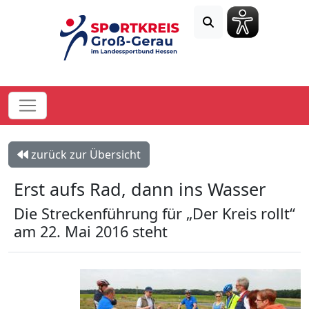
zurück zur Übersicht
Erst aufs Rad, dann ins Wasser
Die Streckenführung für „Der Kreis rollt“
am 22. Mai 2016 steht