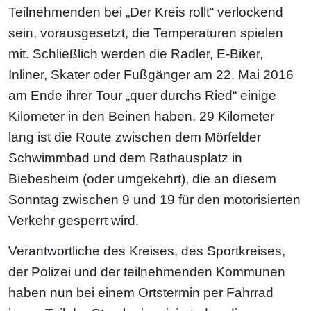
Teilnehmenden bei „Der Kreis rollt“ verlockend
sein, vorausgesetzt, die Temperaturen spielen
mit. Schließlich werden die Radler, E-Biker,
Inliner, Skater oder Fußgänger am 22. Mai 2016
am Ende ihrer Tour „quer durchs Ried“ einige
Kilometer in den Beinen haben. 29 Kilometer
lang ist die Route zwischen dem Mörfelder
Schwimmbad und dem Rathausplatz in
Biebesheim (oder umgekehrt), die an diesem
Sonntag zwischen 9 und 19 für den motorisierten
Verkehr gesperrt wird.
Verantwortliche des Kreises, des Sportkreises,
der Polizei und der teilnehmenden Kommunen
haben nun bei einem Ortstermin per Fahrrad