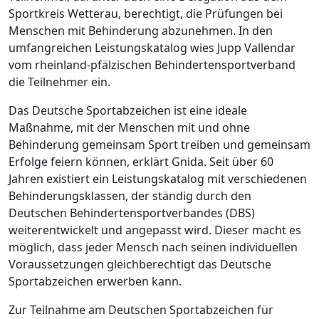
Sportkreis Wetterau, berechtigt, die Prüfungen bei
Menschen mit Behinderung abzunehmen. In den
umfangreichen Leistungskatalog wies Jupp Vallendar
vom rheinland-pfälzischen Behindertensportverband
die Teilnehmer ein.
Das Deutsche Sportabzeichen ist eine ideale
Maßnahme, mit der Menschen mit und ohne
Behinderung gemeinsam Sport treiben und gemeinsam
Erfolge feiern können, erklärt Gnida. Seit über 60
Jahren existiert ein Leistungskatalog mit verschiedenen
Behinderungsklassen, der ständig durch den
Deutschen Behindertensportverbandes (DBS)
weiterentwickelt und angepasst wird. Dieser macht es
möglich, dass jeder Mensch nach seinen individuellen
Voraussetzungen gleichberechtigt das Deutsche
Sportabzeichen erwerben kann.
Zur Teilnahme am Deutschen Sportabzeichen für