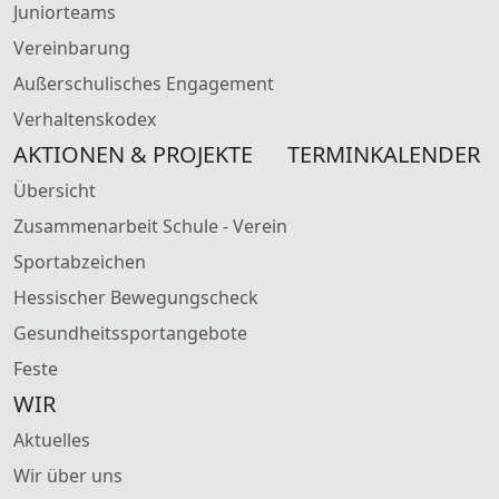
Juniorteams
Vereinbarung
Außerschulisches Engagement
Verhaltenskodex
AKTIONEN & PROJEKTE
TERMINKALENDER
Übersicht
Zusammenarbeit Schule - Verein
Sportabzeichen
Hessischer Bewegungscheck
Gesundheitssportangebote
Feste
WIR
Aktuelles
Wir über uns