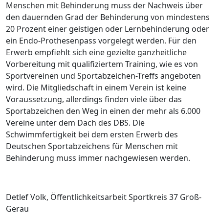
Menschen mit Behinderung muss der Nachweis über
den dauernden Grad der Behinderung von mindestens
20 Prozent einer geistigen oder Lernbehinderung oder
ein Endo-Prothesenpass vorgelegt werden. Für den
Erwerb empfiehlt sich eine gezielte ganzheitliche
Vorbereitung mit qualifiziertem Training, wie es von
Sportvereinen und Sportabzeichen-Treffs angeboten
wird. Die Mitgliedschaft in einem Verein ist keine
Voraussetzung, allerdings finden viele über das
Sportabzeichen den Weg in einen der mehr als 6.000
Vereine unter dem Dach des DBS. Die
Schwimmfertigkeit bei dem ersten Erwerb des
Deutschen Sportabzeichens für Menschen mit
Behinderung muss immer nachgewiesen werden.
Detlef Volk, Öffentlichkeitsarbeit Sportkreis 37 Groß-
Gerau