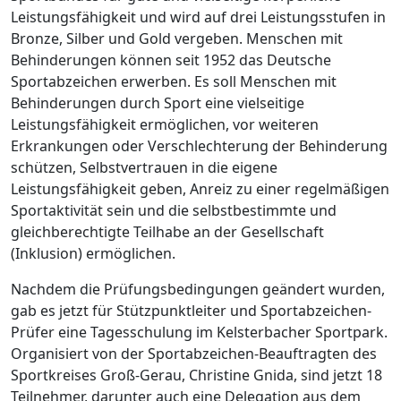
Leistungsfähigkeit und wird auf drei Leistungsstufen in
Bronze, Silber und Gold vergeben. Menschen mit
Behinderungen können seit 1952 das Deutsche
Sportabzeichen erwerben. Es soll Menschen mit
Behinderungen durch Sport eine vielseitige
Leistungsfähigkeit ermöglichen, vor weiteren
Erkrankungen oder Verschlechterung der Behinderung
schützen, Selbstvertrauen in die eigene
Leistungsfähigkeit geben, Anreiz zu einer regelmäßigen
Sportaktivität sein und die selbstbestimmte und
gleichberechtigte Teilhabe an der Gesellschaft
(Inklusion) ermöglichen.
Nachdem die Prüfungsbedingungen geändert wurden,
gab es jetzt für Stützpunktleiter und Sportabzeichen-
Prüfer eine Tagesschulung im Kelsterbacher Sportpark.
Organisiert von der Sportabzeichen-Beauftragten des
Sportkreises Groß-Gerau, Christine Gnida, sind jetzt 18
Teilnehmer, darunter auch eine Delegation aus dem