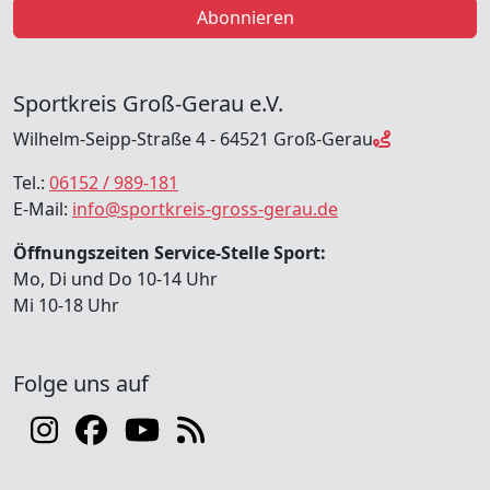
Abonnieren
Sportkreis Groß-Gerau e.V.
Wilhelm-Seipp-Straße 4 - 64521 Groß-Gerau
Tel.:
06152 / 989-181
E-Mail:
info@sportkreis-gross-gerau.de
Öffnungszeiten Service-Stelle Sport:
Mo, Di und Do 10-14 Uhr
Mi 10-18 Uhr
Folge uns auf