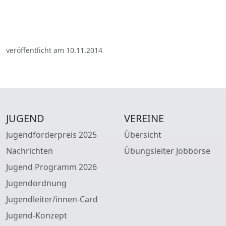
veröffentlicht am 10.11.2014
JUGEND
VEREINE
Jugendförderpreis 2025
Übersicht
Nachrichten
Übungsleiter Jobbörse
Jugend Programm 2026
Jugendordnung
Jugendleiter/innen-Card
Jugend-Konzept