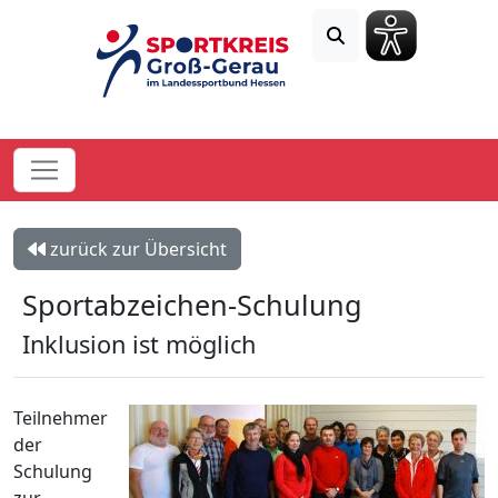
zurück zur Übersicht
Sportabzeichen-Schulung
Inklusion ist möglich
Teilnehmer
der
Schulung
zur