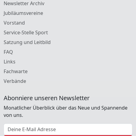
Newsletter Archiv
Jubiläumsvereine
Vorstand
Service-Stelle Sport
Satzung und Leitbild
FAQ
Links
Fachwarte
Verbände
Abonniere unseren Newsletter
Monatlicher Überblick über das Neue und Spannende
von uns.
E-Mail Adresse