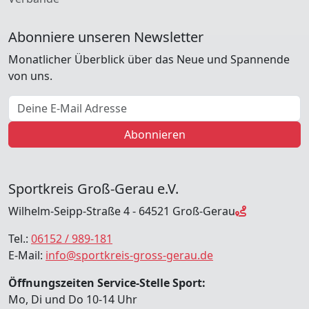
Abonniere unseren Newsletter
Monatlicher Überblick über das Neue und Spannende
von uns.
E-Mail Adresse
Abonnieren
Sportkreis Groß-Gerau e.V.
Wilhelm-Seipp-Straße 4 - 64521 Groß-Gerau
Tel.:
06152 / 989-181
E-Mail:
info@sportkreis-gross-gerau.de
Öffnungszeiten Service-Stelle Sport:
Mo, Di und Do 10-14 Uhr