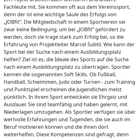
Fachleute mit. Sie kommen oft aus dem Vereinssport,
denn der ist eine wichtige Säule des Erfolgs von
„JOBfit“. Die Mitgliedschaft in einem Sportverein sei
zwar keine Bedingung, um bei „JOBfit“ gefördert zu
werden, doch sie trage stark zum Erfolg bei, so die
Erfahrung von Projektleiter Marcel Subtil. Wie kann der
Sport bei der Suche nach einem Ausbildungsplatz
helfen? Ziel ist es, die Ideale des Sports auf die Suche
nach einem Ausbildungsplatz zu übertragen. Sportler
kennen die sogenannten Soft Skills. Ob Fußball,
Handball, Schwimmen, Judo oder Turnen - zum Training
und Punktspiel erscheinen die Jugendlichen meist
pünktlich. In ihrem Sport entwickeln sie Ehrgeiz und
Ausdauer. Sie sind teamfähig und haben gelernt, mit
Niederlagen umzugehen. Als Sportler verfügen sie über
wertvolle Erfahrungen und Tugenden, die sie auch im
Beruf motivieren können und die ihnen dort
weiterhelfen. Diese Kompetenzen sind gefragt, denn