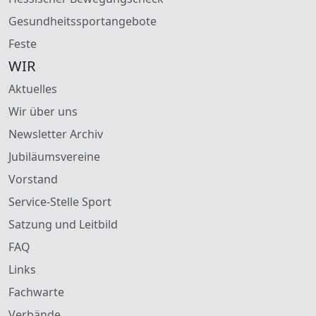
Gesundheitssportangebote
Feste
WIR
Aktuelles
Wir über uns
Newsletter Archiv
Jubiläumsvereine
Vorstand
Service-Stelle Sport
Satzung und Leitbild
FAQ
Links
Fachwarte
Verbände