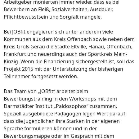
Arbeitgeber monierten immer wieder, dass es bei
Bewerbern an Fleiß, Sozialverhalten, Ausdauer,
Pflichtbewusstsein und Sorgfalt mangele.
Bei JOBfit engagieren sich unter anderem viele
Kommunen aus dem Kreis Offenbach sowie neben dem
Kreis Groß-Gerau die Städte Eltville, Hanau, Offenbach,
Frankfurt und neuerdings auch der Sportkreis Main-
Kinzig. Wenn die Finanzierung sichergestellt ist, soll das
Projekt 2015 mit der Unterstützung der bisherigen
Teilnehmer fortgesetzt werden.
Das Team von „JOBfit“ arbeitet beim
Bewerbungstraining in den Workshops mit dem
Darmstädter Institut „Paidosophos“ zusammen.
Speziell ausgebildete Pädagogen legen Wert darauf,
dass die Jugendlichen ihre Stärken in der eigenen
Sprache formulieren können und in der
Bewerbungsmappe oder im Gespräch mit dem