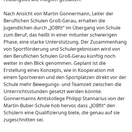
Nach Ansicht von Martin Gonnermann, Leiter der
Beruflichen Schulen Groß-Gerau, erhalten die
Jugendlichen durch „JOBfit“ im Übergang von Schule
zum Beruf, das heißt in einer mitunter schwierigen
Phase, eine starke Unterstützung. Der Zusammenhang
von Sportförderung und Schulergebnissen wird von
den Beruflichen Schulen Groß-Gerau künftig noch
weiter in den Blick genommen. Geplant ist die
Erstellung eines Konzepts, wie in Kooperation mit
einem Sportverein und den Sportplätzen direkt vor der
Schule mehr Bewegungs- und Teamzeit zwischen die
Unterrichtsstunden gesetzt werden könnte.
Gonnermanns Amtskollege Philipp Stannarius von der
Martin-Buber-Schule hob hervor, dass „JOBfit“ den
Schülern eine Qualifizierung biete, die genau auf sie
zugeschnitten sei.