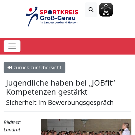
zurück zur Übersicht
Jugendliche haben bei „JOBfit“
Kompetenzen gestärkt
Sicherheit im Bewerbungsgespräch
Bildtext:
Landrat