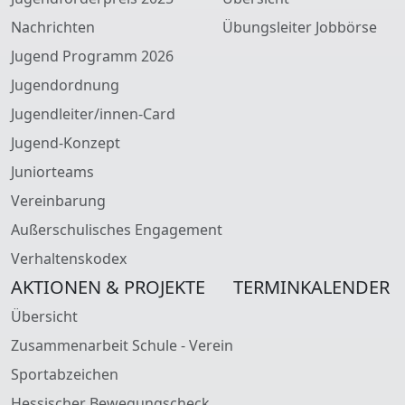
Nachrichten
Übungsleiter Jobbörse
Jugend Programm 2026
Jugendordnung
Jugendleiter/innen-Card
Jugend-Konzept
Juniorteams
Vereinbarung
Außerschulisches Engagement
Verhaltenskodex
AKTIONEN & PROJEKTE
TERMINKALENDER
Übersicht
Zusammenarbeit Schule - Verein
Sportabzeichen
Hessischer Bewegungscheck