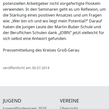
potenziellen Arbeitgeber nicht vorgefertigte Floskeln
verwenden. In den Seminaren geht es um Reflexion, um
die Stärkung eines positiven Ansatzes und um Fragen
wie: „Wer bin ich und wo liegt mein Potential?“ Darauf
haben die jungen Leute der Martin-Buber-Schule und
der Beruflichen Schulen dank „JOBfit“ jetzt vielleicht für
sich selbst eine Antwort gefunden.
Pressemitteilung des Kreises Groß-Gerau
veröffentlicht am 30.07.2014
JUGEND
VEREINE
Jugendförderpreis 2025
Übersicht