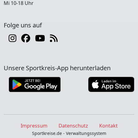
Mi 10-18 Uhr
Folge uns auf
Unsere Sportkreis-App herunterladen
Impressum
Datenschutz
Kontakt
Sportkreise.de - Verwaltungssystem