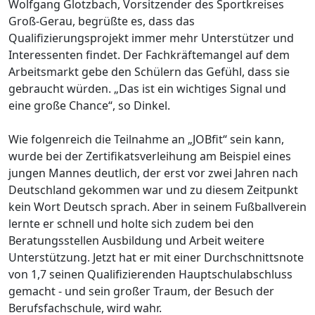
Wolfgang Glotzbach, Vorsitzender des Sportkreises
Groß-Gerau, begrüßte es, dass das
Qualifizierungsprojekt immer mehr Unterstützer und
Interessenten findet. Der Fachkräftemangel auf dem
Arbeitsmarkt gebe den Schülern das Gefühl, dass sie
gebraucht würden. „Das ist ein wichtiges Signal und
eine große Chance“, so Dinkel.
Wie folgenreich die Teilnahme an „JOBfit“ sein kann,
wurde bei der Zertifikatsverleihung am Beispiel eines
jungen Mannes deutlich, der erst vor zwei Jahren nach
Deutschland gekommen war und zu diesem Zeitpunkt
kein Wort Deutsch sprach. Aber in seinem Fußballverein
lernte er schnell und holte sich zudem bei den
Beratungsstellen Ausbildung und Arbeit weitere
Unterstützung. Jetzt hat er mit einer Durchschnittsnote
von 1,7 seinen Qualifizierenden Hauptschulabschluss
gemacht - und sein großer Traum, der Besuch der
Berufsfachschule, wird wahr.