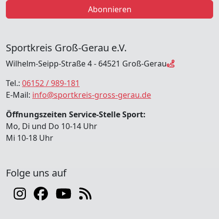
Abonnieren
Sportkreis Groß-Gerau e.V.
Wilhelm-Seipp-Straße 4 - 64521 Groß-Gerau
Tel.:
06152 / 989-181
E-Mail:
info@sportkreis-gross-gerau.de
Öffnungszeiten Service-Stelle Sport:
Mo, Di und Do 10-14 Uhr
Mi 10-18 Uhr
Folge uns auf