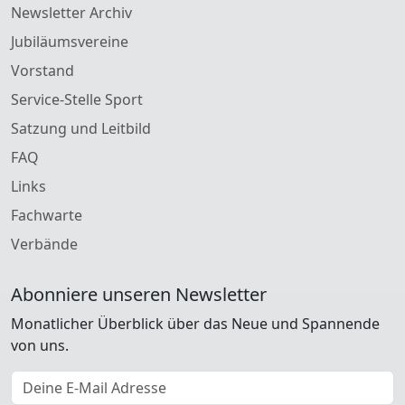
Newsletter Archiv
Jubiläumsvereine
Vorstand
Service-Stelle Sport
Satzung und Leitbild
FAQ
Links
Fachwarte
Verbände
Abonniere unseren Newsletter
Monatlicher Überblick über das Neue und Spannende
von uns.
E-Mail Adresse