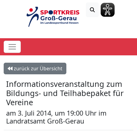
zurück zur Übersicht
Informationsveranstaltung zum
Bildungs- und Teilhabepaket für
Vereine
am 3. Juli 2014, um 19:00 Uhr im
Landratsamt Groß-Gerau