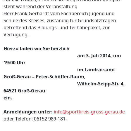
steht während der Veranstaltung
Herr Frank Gerhardt vom Fachbereich Jugend und
Schule des Kreises, zuständig für Grundsatzfragen
betreffend das Bildungs- und Teilhabepaket, zur
Verfügung.
Hierzu laden wir Sie herzlich
am 3. Juli 2014, um
19:00 Uhr
im Landratsamt
Groß-Gerau – Peter-Schöffer-Raum,
Wilhelm-Seipp-Str. 4,
64521 Groß-Gerau
ein.
Anmeldungen unter:
info@sportkreis-gross-gerau.de
oder Telefon: 06152 989-181.