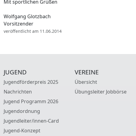
Mit sportlichen Grüßen
Wolfgang Glotzbach
Vorsitzender
veröffentlicht am 11.06.2014
JUGEND
VEREINE
Jugendförderpreis 2025
Übersicht
Nachrichten
Übungsleiter Jobbörse
Jugend Programm 2026
Jugendordnung
Jugendleiter/innen-Card
Jugend-Konzept