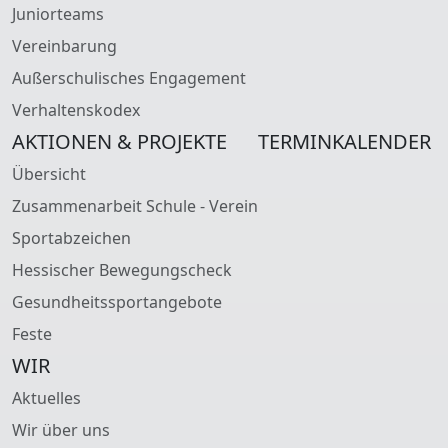
Juniorteams
Vereinbarung
Außerschulisches Engagement
Verhaltenskodex
AKTIONEN & PROJEKTE
TERMINKALENDER
Übersicht
Zusammenarbeit Schule - Verein
Sportabzeichen
Hessischer Bewegungscheck
Gesundheitssportangebote
Feste
WIR
Aktuelles
Wir über uns