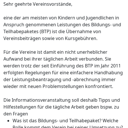
Sehr geehrte Vereinsvorstände,
eine der am meisten von Kindern und Jugendlichen in
Anspruch genommenen Leistungen des Bildungs- und
Teilhabepaketes (BTP) ist die Übernahme von
Vereinsbeiträgen sowie von Kursgebühren.
Für die Vereine ist damit ein nicht unerheblicher
Aufwand bei ihrer täglichen Arbeit verbunden. Sie
werden trotz der seit Einführung des BTP im Jahr 2011
erfolgten Regelungen für eine einfachere Handhabung
der Leistungsbeantragung und -abrechnung immer
wieder mit neuen Problemstellungen konfrontiert.
Die Informationsveranstaltung soll deshalb Tipps und
Hilfestellungen für die tägliche Arbeit geben bspw. zu
den Fragen
Was ist das Bildungs- und Teilhabepaket? Welche
Rolle kommt dem Verein bei seiner Umsetzung zu?