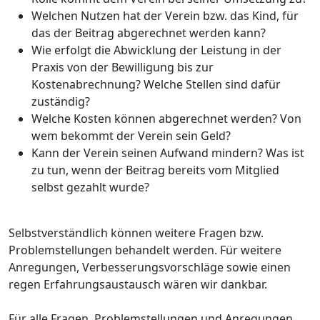
Welchen Nutzen hat der Verein bzw. das Kind, für
das der Beitrag abgerechnet werden kann?
Wie erfolgt die Abwicklung der Leistung in der
Praxis von der Bewilligung bis zur
Kostenabrechnung? Welche Stellen sind dafür
zuständig?
Welche Kosten können abgerechnet werden? Von
wem bekommt der Verein sein Geld?
Kann der Verein seinen Aufwand mindern? Was ist
zu tun, wenn der Beitrag bereits vom Mitglied
selbst gezahlt wurde?
Selbstverständlich können weitere Fragen bzw.
Problemstellungen behandelt werden. Für weitere
Anregungen, Verbesserungsvorschläge sowie einen
regen Erfahrungsaustausch wären wir dankbar.
Für alle Fragen, Problemstellungen und Anregungen