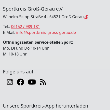
Sportkreis Groß-Gerau e.V.
Wilhelm-Seipp-Straße 4 - 64521 Groß-Gerau
Tel.:
06152 / 989-181
E-Mail:
info@sportkreis-gross-gerau.de
Öffnungszeiten Service-Stelle Sport:
Mo, Di und Do 10-14 Uhr
Mi 10-18 Uhr
Folge uns auf
Unsere Sportkreis-App herunterladen