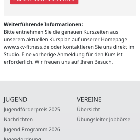
Weiterführende Informationen:
Bitte entnehmen Sie die genauen Kurszeiten aus
unserem aktuellen Kursplan auf unserer Homepage
www.skv-fitness.de oder kontaktieren Sie uns direkt im
Studio. Eine vorherige Anmeldung für den Kurs ist
erforderlich. Wir freuen uns auf Ihren Besuch.
JUGEND
VEREINE
Jugendförderpreis 2025
Übersicht
Nachrichten
Übungsleiter Jobbörse
Jugend Programm 2026
Jugendordnung