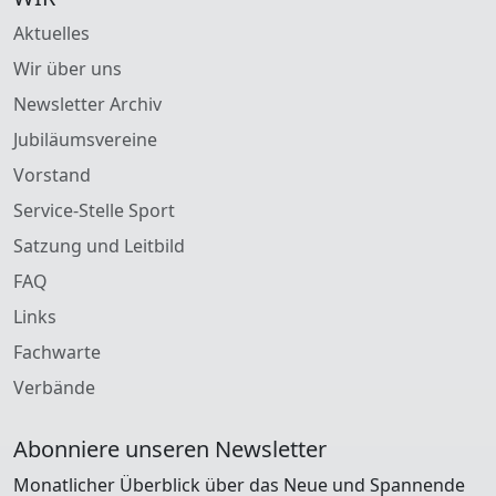
Aktuelles
Wir über uns
Newsletter Archiv
Jubiläumsvereine
Vorstand
Service-Stelle Sport
Satzung und Leitbild
FAQ
Links
Fachwarte
Verbände
Abonniere unseren Newsletter
Monatlicher Überblick über das Neue und Spannende