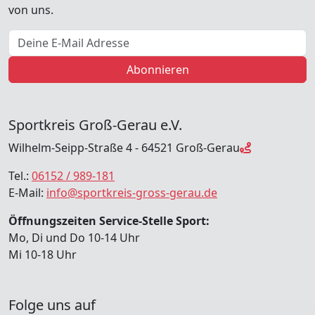
von uns.
E-Mail Adresse
Abonnieren
Sportkreis Groß-Gerau e.V.
Wilhelm-Seipp-Straße 4 - 64521 Groß-Gerau
Tel.:
06152 / 989-181
E-Mail:
info@sportkreis-gross-gerau.de
Öffnungszeiten Service-Stelle Sport:
Mo, Di und Do 10-14 Uhr
Mi 10-18 Uhr
Folge uns auf