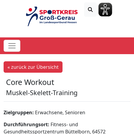
« zurück zur Übersicht
Core Workout
Muskel-Skelett-Training
Zielgruppen:
Erwachsene, Senioren
Durchführungsort:
Fitness- und
Gesundheitssportzentrum Büttelborn, 64572