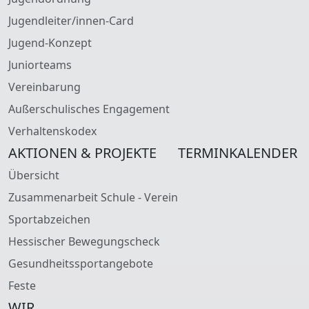
Jugendleiter/innen-Card
Jugend-Konzept
Juniorteams
Vereinbarung
Außerschulisches Engagement
Verhaltenskodex
AKTIONEN & PROJEKTE
TERMINKALENDER
Übersicht
Zusammenarbeit Schule - Verein
Sportabzeichen
Hessischer Bewegungscheck
Gesundheitssportangebote
Feste
WIR