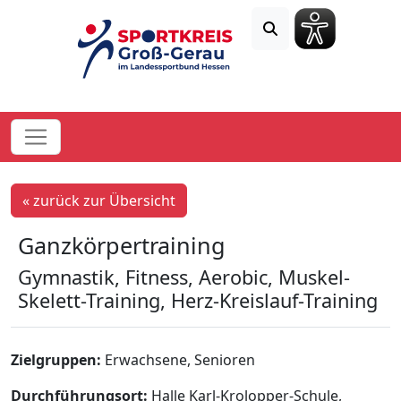
« zurück zur Übersicht
Ganzkörpertraining
Gymnastik, Fitness, Aerobic, Muskel-
Skelett-Training, Herz-Kreislauf-Training
Zielgruppen:
Erwachsene, Senioren
Durchführungsort:
Halle Karl-Krolopper-Schule,