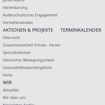
Vereinbarung
Außerschulisches Engagement
Verhaltenskodex
AKTIONEN & PROJEKTE
TERMINKALENDER
Übersicht
Zusammenarbeit Schule - Verein
Sportabzeichen
Hessischer Bewegungscheck
Gesundheitssportangebote
Feste
WIR
Aktuelles
Wir über uns
Newsletter Archiv