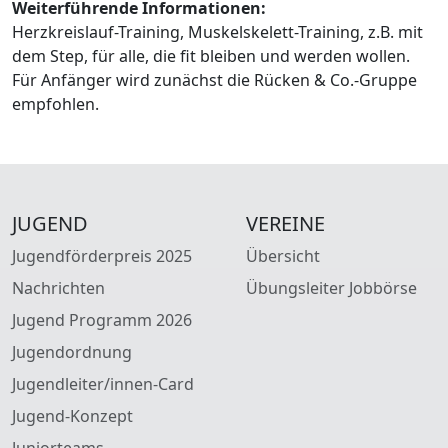
Weiterführende Informationen:
Herzkreislauf-Training, Muskelskelett-Training, z.B. mit
dem Step, für alle, die fit bleiben und werden wollen.
Für Anfänger wird zunächst die Rücken & Co.-Gruppe
empfohlen.
JUGEND
VEREINE
Jugendförderpreis 2025
Übersicht
Nachrichten
Übungsleiter Jobbörse
Jugend Programm 2026
Jugendordnung
Jugendleiter/innen-Card
Jugend-Konzept
Juniorteams