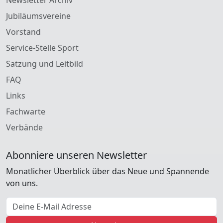
Jubiläumsvereine
Vorstand
Service-Stelle Sport
Satzung und Leitbild
FAQ
Links
Fachwarte
Verbände
Abonniere unseren Newsletter
Monatlicher Überblick über das Neue und Spannende
von uns.
E-Mail Adresse