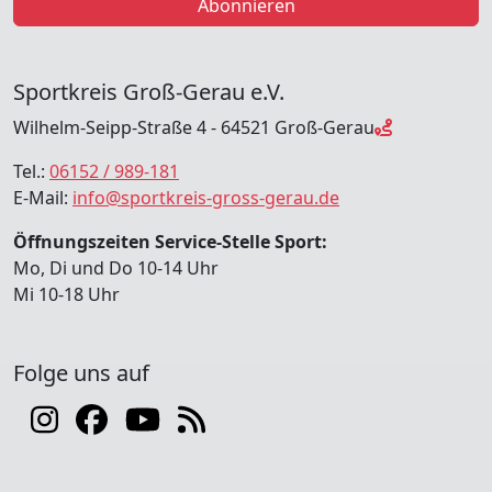
Abonnieren
Sportkreis Groß-Gerau e.V.
Wilhelm-Seipp-Straße 4 - 64521 Groß-Gerau
Tel.:
06152 / 989-181
E-Mail:
info@sportkreis-gross-gerau.de
Öffnungszeiten Service-Stelle Sport:
Mo, Di und Do 10-14 Uhr
Mi 10-18 Uhr
Folge uns auf