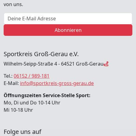
von uns.
E-Mail Adresse
Abonnieren
Sportkreis Groß-Gerau e.V.
Wilhelm-Seipp-Straße 4 - 64521 Groß-Gerau
Tel.:
06152 / 989-181
E-Mail:
info@sportkreis-gross-gerau.de
Öffnungszeiten Service-Stelle Sport:
Mo, Di und Do 10-14 Uhr
Mi 10-18 Uhr
Folge uns auf