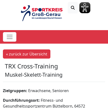
« zurück zur Übersicht
TRX Cross-Training
Muskel-Skelett-Training
Zielgruppen:
Erwachsene, Senioren
Durchführungsort:
Fitness- und
Gesundheitssportzentrum Büttelborn, 64572