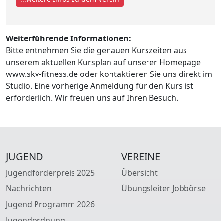
Weiterführende Informationen:
Bitte entnehmen Sie die genauen Kurszeiten aus
unserem aktuellen Kursplan auf unserer Homepage
www.skv-fitness.de oder kontaktieren Sie uns direkt im
Studio. Eine vorherige Anmeldung für den Kurs ist
erforderlich. Wir freuen uns auf Ihren Besuch.
JUGEND
VEREINE
Jugendförderpreis 2025
Übersicht
Nachrichten
Übungsleiter Jobbörse
Jugend Programm 2026
Jugendordnung