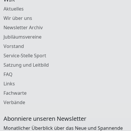
Aktuelles
Wir über uns
Newsletter Archiv
Jubiläumsvereine
Vorstand
Service-Stelle Sport
Satzung und Leitbild
FAQ
Links
Fachwarte
Verbände
Abonniere unseren Newsletter
Monatlicher Überblick über das Neue und Spannende