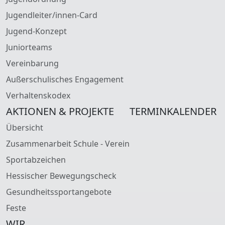
Jugendleiter/innen-Card
Jugend-Konzept
Juniorteams
Vereinbarung
Außerschulisches Engagement
Verhaltenskodex
AKTIONEN & PROJEKTE
TERMINKALENDER
Übersicht
Zusammenarbeit Schule - Verein
Sportabzeichen
Hessischer Bewegungscheck
Gesundheitssportangebote
Feste
WIR