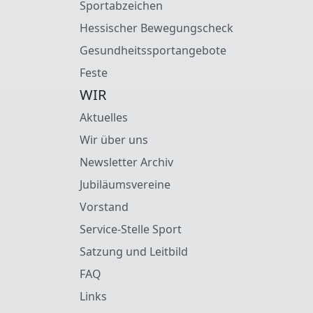
Sportabzeichen
Hessischer Bewegungscheck
Gesundheitssportangebote
Feste
WIR
Aktuelles
Wir über uns
Newsletter Archiv
Jubiläumsvereine
Vorstand
Service-Stelle Sport
Satzung und Leitbild
FAQ
Links