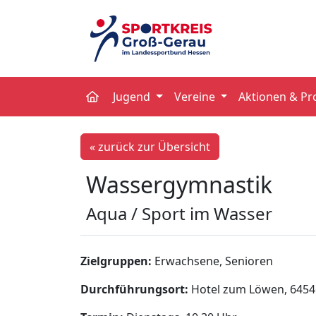
Jugend
Vereine
Aktionen & Pr
« zurück zur Übersicht
Wassergymnastik
Aqua / Sport im Wasser
Zielgruppen:
Erwachsene, Senioren
Durchführungsort:
Hotel zum Löwen, 6454