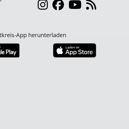
tkreis-App herunterladen