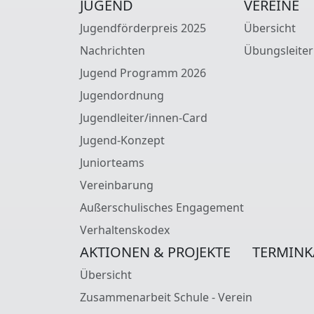
JUGEND
VEREINE
Jugendförderpreis 2025
Übersicht
Nachrichten
Übungsleiter
Jugend Programm 2026
Jugendordnung
Jugendleiter/innen-Card
Jugend-Konzept
Juniorteams
Vereinbarung
Außerschulisches Engagement
Verhaltenskodex
AKTIONEN & PROJEKTE
TERMINK
Übersicht
Zusammenarbeit Schule - Verein