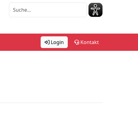
Login
Kontakt