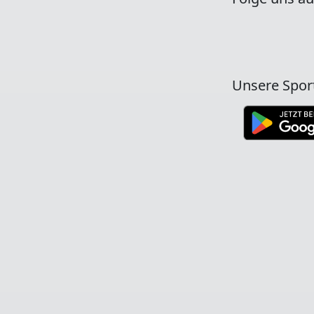
Unsere Spor