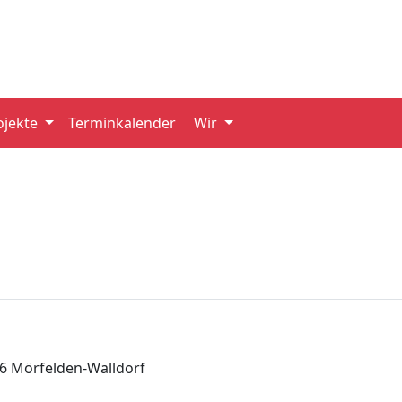
ojekte
Terminkalender
Wir
6 Mörfelden-Walldorf