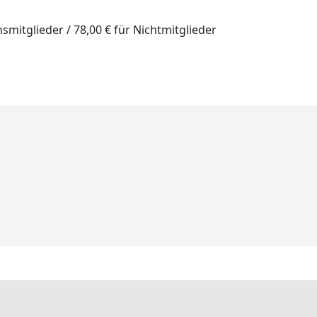
smitglieder / 78,00 € für Nichtmitglieder