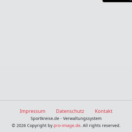
Impressum
Datenschutz
Kontakt
Sportkreise.de - Verwaltungssystem
© 2026 Copyright by
pro-image.de
. All rights reserved.