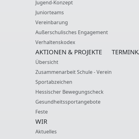
Jugend-Konzept
Juniorteams
Vereinbarung
Außerschulisches Engagement
Verhaltenskodex
AKTIONEN & PROJEKTE
TERMINK
Übersicht
Zusammenarbeit Schule - Verein
Sportabzeichen
Hessischer Bewegungscheck
Gesundheitssportangebote
Feste
WIR
Aktuelles