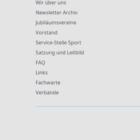
Wir über uns
Newsletter Archiv
Jubiläumsvereine
Vorstand
Service-Stelle Sport
Satzung und Leitbild
FAQ
Links
Fachwarte
Verbände