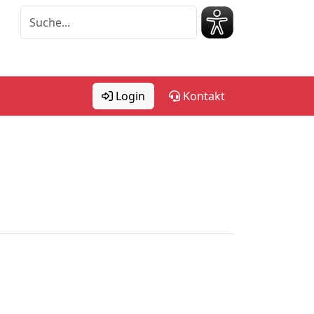
Login
Kontakt